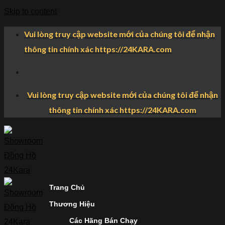
Skip to content
Vui lòng truy cập website mới của chúng tôi để nhận
thông tin chính xác https://24KARA.com
Vui lòng truy cập website mới của chúng tôi để nhận
thông tin chính xác https://24KARA.com
Trang Chủ
Thương Hiệu
Các Hãng Bán Chạy