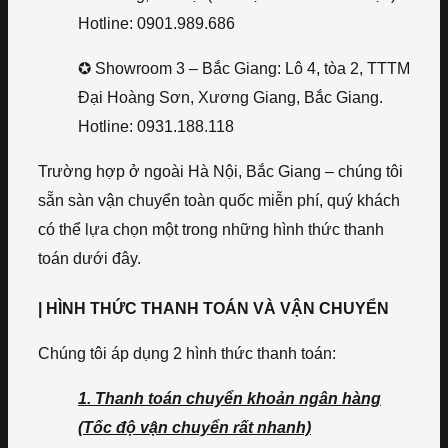
Hotline: 0901.989.686
✪ Showroom 3 – Bắc Giang: Lô 4, tòa 2, TTTM
Đại Hoàng Sơn, Xương Giang, Bắc Giang.
Hotline: 0931.188.118
Trường hợp ở ngoài Hà Nội, Bắc Giang – chúng tôi
sẵn sàn vận chuyển toàn quốc miễn phí, quý khách
có thể lựa chọn một trong những hình thức thanh
toán dưới đây.
| HÌNH THỨC THANH TOÁN VÀ VẬN CHUYỂN
Chúng tôi áp dụng 2 hình thức thanh toán:
1. Thanh toán chuyển khoản ngân hàng
(Tốc độ vận chuyển rất nhanh)