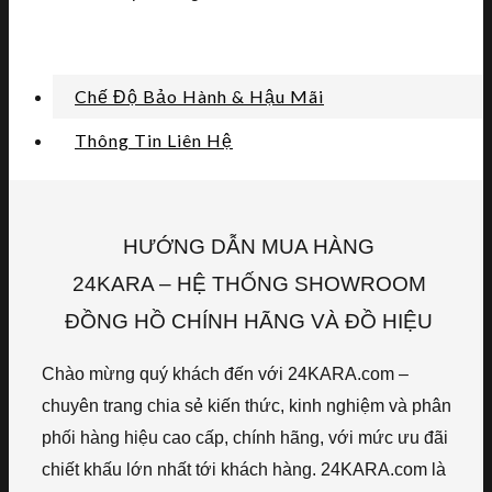
Chế Độ Bảo Hành & Hậu Mãi
Thông Tin Liên Hệ
HƯỚNG DẪN MUA HÀNG
24KARA – HỆ THỐNG SHOWROOM
ĐỒNG HỒ CHÍNH HÃNG VÀ ĐỒ HIỆU
Chào mừng quý khách đến với 24KARA.com –
chuyên trang chia sẻ kiến thức, kinh nghiệm và phân
phối hàng hiệu cao cấp, chính hãng, với mức ưu đãi
chiết khấu lớn nhất tới khách hàng. 24KARA.com là