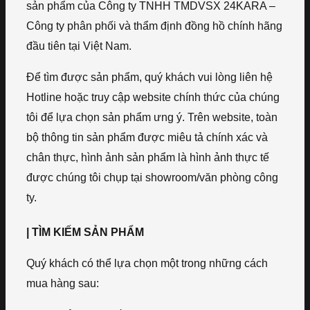
sản phẩm của Công ty TNHH TMDVSX 24KARA –
Công ty phân phối và thẩm định đồng hồ chính hãng
đầu tiên tại Việt Nam.
Để tìm được sản phẩm, quý khách vui lòng liên hệ
Hotline hoặc truy cập website chính thức của chúng
tôi để lựa chọn sản phẩm ưng ý. Trên website, toàn
bộ thông tin sản phẩm được miêu tả chính xác và
chân thực, hình ảnh sản phẩm là hình ảnh thực tế
được chúng tôi chụp tại showroom/văn phòng công
ty.
| TÌM KIẾM SẢN PHẨM
Quý khách có thể lựa chọn một trong những cách
mua hàng sau: