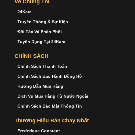
Về Chúng Tôi
24Kara
Truyền Thông & Sự Kiện
Đối Tác Và Phân Phối
Tuyển Dụng Tại 24Kara
CHÍNH SÁCH
Chính Sách Thanh Toán
Chính Sách Bảo Hành Đồng Hồ
Hướng Dẫn Mua Hàng
Dịch Vụ Mua Hàng Từ Nước Ngoài
Chính Sách Bảo Mật Thông Tin
Thương Hiệu Bán Chạy Nhất
Frederique Constant