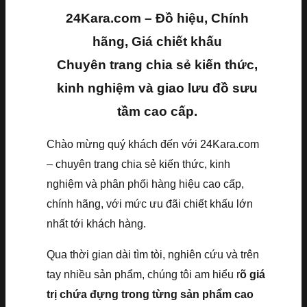
24Kara.com – Đồ hiệu, Chính
hãng, Giá chiết khấu
Chuyên trang chia sẻ kiến thức,
kinh nghiệm và giao lưu đồ sưu
tầm cao cấp.
Chào mừng quý khách đến với 24Kara.com
– chuyên trang chia sẻ kiến thức, kinh
nghiệm và phân phối hàng hiệu cao cấp,
chính hãng, với mức ưu đãi chiết khấu lớn
nhất tới khách hàng.
Qua thời gian dài tìm tòi, nghiên cứu và trên
tay nhiều sản phẩm, chúng tôi am hiểu r
õ giá
trị chứa đựng trong từng sản phẩm cao