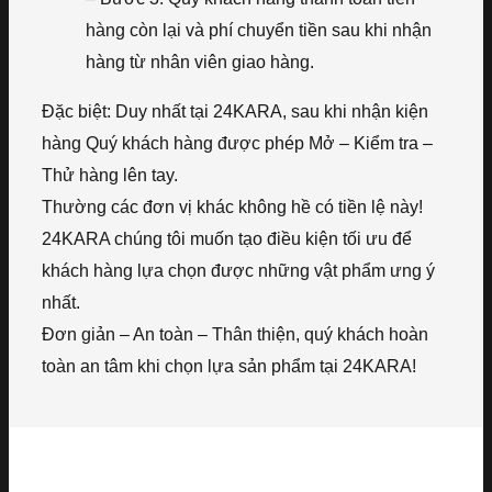
hàng còn lại và phí chuyển tiền sau khi nhận
hàng từ nhân viên giao hàng.
Đặc biệt: Duy nhất tại 24KARA, sau khi nhận kiện
hàng Quý khách hàng được phép Mở – Kiểm tra –
Thử hàng lên tay.
Thường các đơn vị khác không hề có tiền lệ này!
24KARA chúng tôi muốn tạo điều kiện tối ưu để
khách hàng lựa chọn được những vật phẩm ưng ý
nhất.
Đơn giản – An toàn – Thân thiện, quý khách hoàn
toàn an tâm khi chọn lựa sản phẩm tại 24KARA!