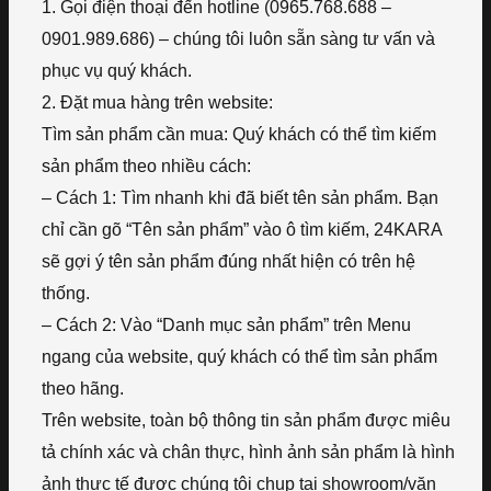
1. Gọi điện thoại đến hotline (0965.768.688 –
0901.989.686) – chúng tôi luôn sẵn sàng tư vấn và
phục vụ quý khách.
2. Đặt mua hàng trên website:
Tìm sản phẩm cần mua: Quý khách có thể tìm kiếm
sản phẩm theo nhiều cách:
– Cách 1: Tìm nhanh khi đã biết tên sản phẩm. Bạn
chỉ cần gõ “Tên sản phẩm” vào ô tìm kiếm, 24KARA
sẽ gợi ý tên sản phẩm đúng nhất hiện có trên hệ
thống.
– Cách 2: Vào “Danh mục sản phẩm” trên Menu
ngang của website, quý khách có thể tìm sản phẩm
theo hãng.
Trên website, toàn bộ thông tin sản phẩm được miêu
tả chính xác và chân thực, hình ảnh sản phẩm là hình
ảnh thực tế được chúng tôi chụp tại showroom/văn