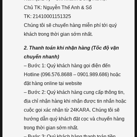
Chủ TK: Nguyễn Thế Anh & Số
TK: 21410001151325
Chúng tôi sẽ chuyển hàng miễn phí tới quý
khách trong thời gian sớm nhất.
2. Thanh toán khi nhận hàng (Tốc độ vận
chuyển nhanh)
– Bước 1: Quý khách hàng gọi điện đến
Hotline (096.576.8688 – 0901.989.686) hoặc
đặt hàng online tại website
– Bước 2: Quý khách hàng cung cấp thông tin,
địa chỉ nhận hàng khi nhận được tin nhắn hoặc
cuộc gọi xác nhận từ 24KARA. Chúng tôi sẽ
hướng dẫn quý khách đặt cọc và chuyển hàng
trong thời gian sớm nhất.
– Bước 3: Quý khách hàng thanh toán tiền