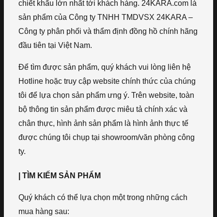
chiết khấu lớn nhất tới khách hàng. 24KARA.com là
sản phẩm của Công ty TNHH TMDVSX 24KARA –
Công ty phân phối và thẩm định đồng hồ chính hãng
đầu tiên tại Việt Nam.
Để tìm được sản phẩm, quý khách vui lòng liên hệ
Hotline hoặc truy cập website chính thức của chúng
tôi để lựa chọn sản phẩm ưng ý. Trên website, toàn
bộ thông tin sản phẩm được miêu tả chính xác và
chân thực, hình ảnh sản phẩm là hình ảnh thực tế
được chúng tôi chụp tại showroom/văn phòng công
ty.
| TÌM KIẾM SẢN PHẨM
Quý khách có thể lựa chọn một trong những cách
mua hàng sau: