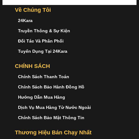
Về Chúng Tôi
24Kara
Truyền Thông & Sự Kiện
Đối Tác Và Phân Phối
Tuyển Dụng Tại 24Kara
CHÍNH SÁCH
Chính Sách Thanh Toán
Chính Sách Bảo Hành Đồng Hồ
Hướng Dẫn Mua Hàng
Dịch Vụ Mua Hàng Từ Nước Ngoài
Chính Sách Bảo Mật Thông Tin
Thương Hiệu Bán Chạy Nhất