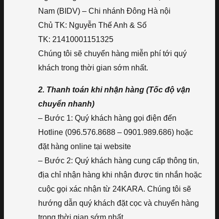
Nam (BIDV) – Chi nhánh Đông Hà nội
Chủ TK: Nguyễn Thế Anh & Số
TK: 21410001151325
Chúng tôi sẽ chuyển hàng miễn phí tới quý
khách trong thời gian sớm nhất.
2. Thanh toán khi nhận hàng (Tốc độ vận
chuyển nhanh)
– Bước 1: Quý khách hàng gọi điện đến
Hotline (096.576.8688 – 0901.989.686) hoặc
đặt hàng online tại website
– Bước 2: Quý khách hàng cung cấp thông tin,
địa chỉ nhận hàng khi nhận được tin nhắn hoặc
cuộc gọi xác nhận từ 24KARA. Chúng tôi sẽ
hướng dẫn quý khách đặt cọc và chuyển hàng
trong thời gian sớm nhất.