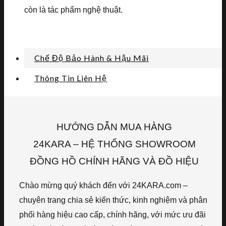
còn là tác phẩm nghệ thuật.
Chế Độ Bảo Hành & Hậu Mãi
Thông Tin Liên Hệ
HƯỚNG DẪN MUA HÀNG
24KARA – HỆ THỐNG SHOWROOM
ĐỒNG HỒ CHÍNH HÃNG VÀ ĐỒ HIỆU
Chào mừng quý khách đến với 24KARA.com –
chuyên trang chia sẻ kiến thức, kinh nghiệm và phân
phối hàng hiệu cao cấp, chính hãng, với mức ưu đãi