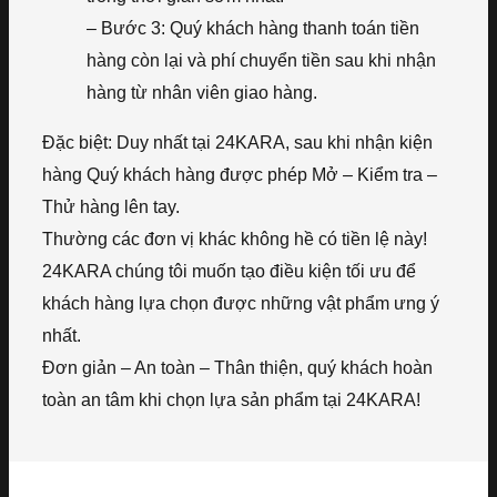
– Bước 3: Quý khách hàng thanh toán tiền
hàng còn lại và phí chuyển tiền sau khi nhận
hàng từ nhân viên giao hàng.
Đặc biệt: Duy nhất tại 24KARA, sau khi nhận kiện
hàng Quý khách hàng được phép Mở – Kiểm tra –
Thử hàng lên tay.
Thường các đơn vị khác không hề có tiền lệ này!
24KARA chúng tôi muốn tạo điều kiện tối ưu để
khách hàng lựa chọn được những vật phẩm ưng ý
nhất.
Đơn giản – An toàn – Thân thiện, quý khách hoàn
toàn an tâm khi chọn lựa sản phẩm tại 24KARA!