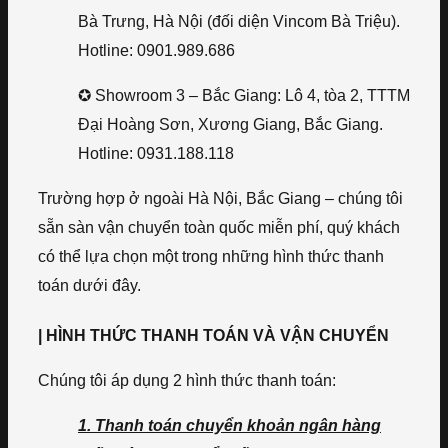
Bà Trưng, Hà Nội (đối diện Vincom Bà Triệu).
Hotline: 0901.989.686
✪ Showroom 3 – Bắc Giang: Lô 4, tòa 2, TTTM
Đại Hoàng Sơn, Xương Giang, Bắc Giang.
Hotline: 0931.188.118
Trường hợp ở ngoài Hà Nội, Bắc Giang – chúng tôi
sẵn sàn vận chuyển toàn quốc miễn phí, quý khách
có thể lựa chọn một trong những hình thức thanh
toán dưới đây.
| HÌNH THỨC THANH TOÁN VÀ VẬN CHUYỂN
Chúng tôi áp dụng 2 hình thức thanh toán:
1. Thanh toán chuyển khoản ngân hàng