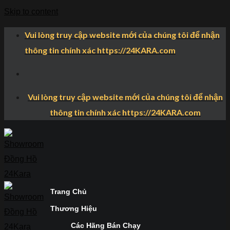
Skip to content
Vui lòng truy cập website mới của chúng tôi để nhận
thông tin chính xác https://24KARA.com
Vui lòng truy cập website mới của chúng tôi để nhận
thông tin chính xác https://24KARA.com
Trang Chủ
Thương Hiệu
Các Hãng Bán Chạy