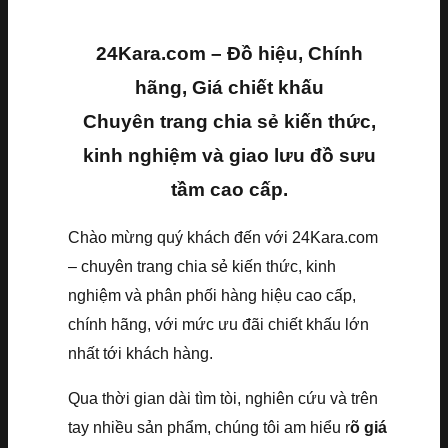
24Kara.com – Đồ hiệu, Chính
hãng, Giá chiết khấu
Chuyên trang chia sẻ kiến thức,
kinh nghiệm và giao lưu đồ sưu
tầm cao cấp.
Chào mừng quý khách đến với 24Kara.com
– chuyên trang chia sẻ kiến thức, kinh
nghiệm và phân phối hàng hiệu cao cấp,
chính hãng, với mức ưu đãi chiết khấu lớn
nhất tới khách hàng.
Qua thời gian dài tìm tòi, nghiên cứu và trên
tay nhiều sản phẩm, chúng tôi am hiểu r
õ giá