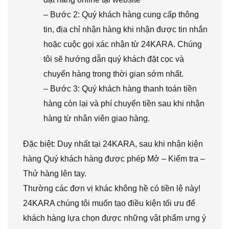
– Bước 2: Quý khách hàng cung cấp thông
tin, địa chỉ nhận hàng khi nhận được tin nhắn
hoặc cuộc gọi xác nhận từ 24KARA. Chúng
tôi sẽ hướng dẫn quý khách đặt cọc và
chuyển hàng trong thời gian sớm nhất.
– Bước 3: Quý khách hàng thanh toán tiền
hàng còn lại và phí chuyển tiền sau khi nhận
hàng từ nhân viên giao hàng.
Đặc biệt: Duy nhất tại 24KARA, sau khi nhận kiện
hàng Quý khách hàng được phép Mở – Kiểm tra –
Thử hàng lên tay.
Thường các đơn vị khác không hề có tiền lệ này!
24KARA chúng tôi muốn tạo điều kiện tối ưu để
khách hàng lựa chọn được những vật phẩm ưng ý