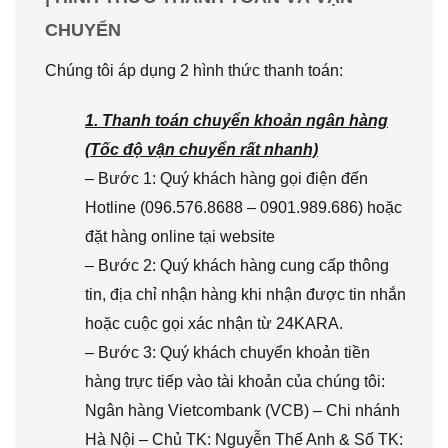
CHUYỂN
Chúng tôi áp dụng 2 hình thức thanh toán:
1. Thanh toán chuyển khoản ngân hàng
(Tốc độ vận chuyển rất nhanh)
– Bước 1: Quý khách hàng gọi điện đến
Hotline (096.576.8688 – 0901.989.686) hoặc
đặt hàng online tại website
– Bước 2: Quý khách hàng cung cấp thông
tin, địa chỉ nhận hàng khi nhận được tin nhắn
hoặc cuộc gọi xác nhận từ 24KARA.
– Bước 3: Quý khách chuyển khoản tiền
hàng trực tiếp vào tài khoản của chúng tôi:
Ngân hàng Vietcombank (VCB) – Chi nhánh
Hà Nội – Chủ TK: Nguyễn Thế Anh & Số TK: