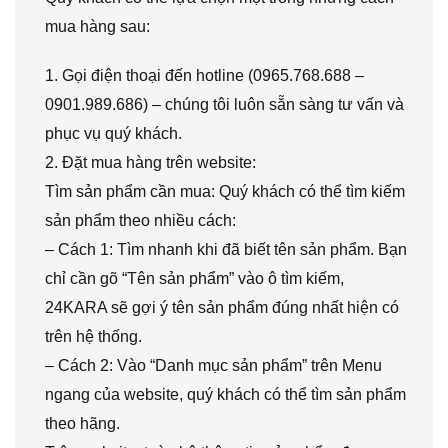
mua hàng sau:
1. Gọi điện thoại đến hotline (0965.768.688 –
0901.989.686) – chúng tôi luôn sẵn sàng tư vấn và
phục vụ quý khách.
2. Đặt mua hàng trên website:
Tìm sản phẩm cần mua: Quý khách có thể tìm kiếm
sản phẩm theo nhiều cách:
– Cách 1: Tìm nhanh khi đã biết tên sản phẩm. Bạn
chỉ cần gõ “Tên sản phẩm” vào ô tìm kiếm,
24KARA sẽ gợi ý tên sản phẩm đúng nhất hiện có
trên hệ thống.
– Cách 2: Vào “Danh mục sản phẩm” trên Menu
ngang của website, quý khách có thể tìm sản phẩm
theo hãng.