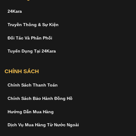
24Kara
Truyền Thông & Sự Kiện
Đối Tác Và Phân Phối
Tuyển Dụng Tại 24Kara
CHÍNH SÁCH
Chính Sách Thanh Toán
Chính Sách Bảo Hành Đồng Hồ
Hướng Dẫn Mua Hàng
Dịch Vụ Mua Hàng Từ Nước Ngoài