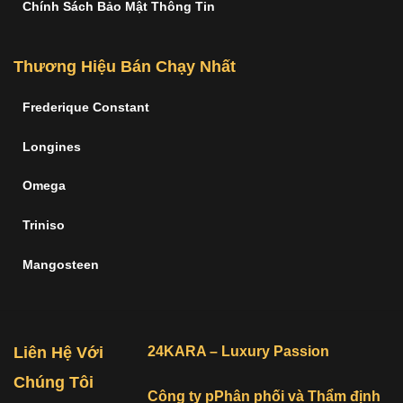
Chính Sách Bảo Mật Thông Tin
Thương Hiệu Bán Chạy Nhất
Frederique Constant
Longines
Omega
Triniso
Mangosteen
Liên Hệ Với
24KARA – Luxury Passion
Chúng Tôi
Công ty pPhân phối và Thẩm định