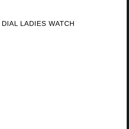
 DIAL LADIES WATCH