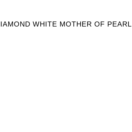
0 DIAMOND WHITE MOTHER OF PEARL