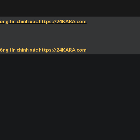
hông tin chính xác https://24KARA.com
hông tin chính xác https://24KARA.com