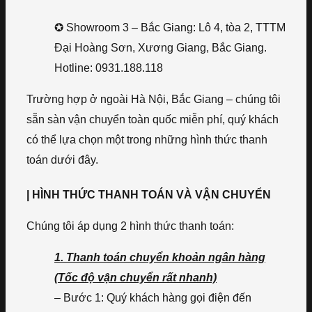
✪ Showroom 3 – Bắc Giang: Lô 4, tòa 2, TTTM
Đại Hoàng Sơn, Xương Giang, Bắc Giang.
Hotline: 0931.188.118
Trường hợp ở ngoài Hà Nội, Bắc Giang – chúng tôi
sẵn sàn vận chuyển toàn quốc miễn phí, quý khách
có thể lựa chọn một trong những hình thức thanh
toán dưới đây.
| HÌNH THỨC THANH TOÁN VÀ VẬN CHUYỂN
Chúng tôi áp dụng 2 hình thức thanh toán:
1. Thanh toán chuyển khoản ngân hàng
(Tốc độ vận chuyển rất nhanh)
– Bước 1: Quý khách hàng gọi điện đến