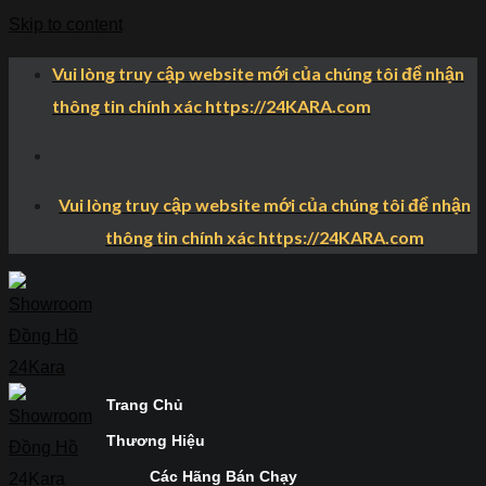
Skip to content
Vui lòng truy cập website mới của chúng tôi để nhận
thông tin chính xác https://24KARA.com
Vui lòng truy cập website mới của chúng tôi để nhận
thông tin chính xác https://24KARA.com
Trang Chủ
Thương Hiệu
Các Hãng Bán Chạy