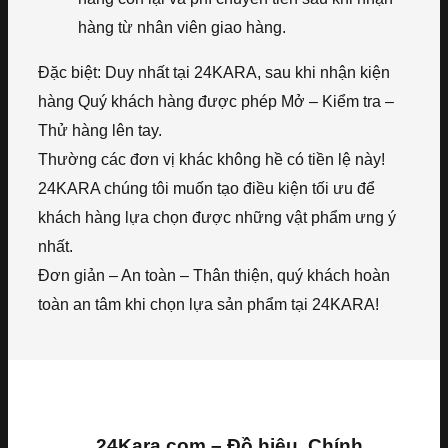
hàng từ nhân viên giao hàng.
Đặc biệt: Duy nhất tại 24KARA, sau khi nhận kiện
hàng Quý khách hàng được phép Mở – Kiểm tra –
Thử hàng lên tay.
Thường các đơn vị khác không hề có tiền lệ này!
24KARA chúng tôi muốn tạo điều kiện tối ưu để
khách hàng lựa chọn được những vật phẩm ưng ý
nhất.
Đơn giản – An toàn – Thân thiện, quý khách hoàn
toàn an tâm khi chọn lựa sản phẩm tại 24KARA!
24Kara.com – Đồ hiệu, Chính