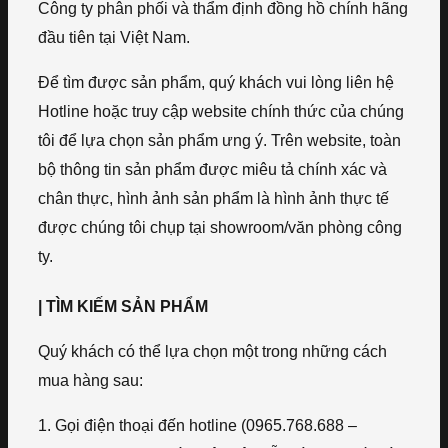
Công ty phân phối và thẩm định đồng hồ chính hãng
đầu tiên tại Việt Nam.
Để tìm được sản phẩm, quý khách vui lòng liên hệ
Hotline hoặc truy cập website chính thức của chúng
tôi để lựa chọn sản phẩm ưng ý. Trên website, toàn
bộ thông tin sản phẩm được miêu tả chính xác và
chân thực, hình ảnh sản phẩm là hình ảnh thực tế
được chúng tôi chụp tại showroom/văn phòng công
ty.
| TÌM KIẾM SẢN PHẨM
Quý khách có thể lựa chọn một trong những cách
mua hàng sau:
1. Gọi điện thoại đến hotline (0965.768.688 –