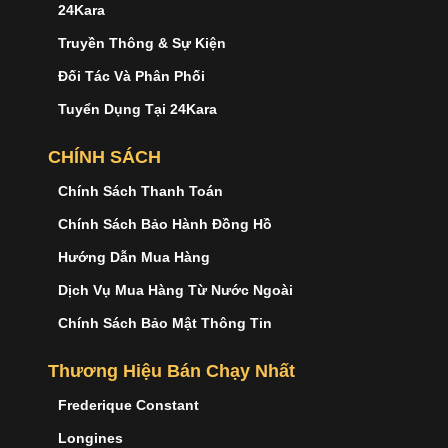
24Kara
Truyền Thông & Sự Kiện
Đối Tác Và Phân Phối
Tuyển Dụng Tại 24Kara
CHÍNH SÁCH
Chính Sách Thanh Toán
Chính Sách Bảo Hành Đồng Hồ
Hướng Dẫn Mua Hàng
Dịch Vụ Mua Hàng Từ Nước Ngoài
Chính Sách Bảo Mật Thông Tin
Thương Hiệu Bán Chạy Nhất
Frederique Constant
Longines