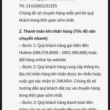
TK: 21410001151325
Chúng tôi sẽ chuyển hàng miễn phí tới quý
khách trong thời gian sớm nhất.
2. Thanh toán khi nhận hàng (Tốc độ vận
chuyển nhanh)
– Bước 1: Quý khách hàng gọi điện đến
Hotline (096.576.8688 – 0901.989.686) hoặc
đặt hàng online tại website
– Bước 2: Quý khách hàng cung cấp thông tin,
địa chỉ nhận hàng khi nhận được tin nhắn hoặc
cuộc gọi xác nhận từ 24KARA. Chúng tôi sẽ
hướng dẫn quý khách đặt cọc và chuyển hàng
trong thời gian sớm nhất.
– Bước 3: Quý khách hàng thanh toán tiền
hàng còn lại và phí chuyển tiền sau khi nhận