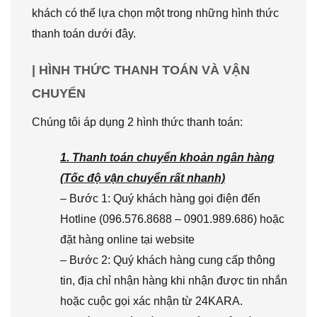
khách có thể lựa chọn một trong những hình thức
thanh toán dưới đây.
| HÌNH THỨC THANH TOÁN VÀ VẬN
CHUYỂN
Chúng tôi áp dụng 2 hình thức thanh toán:
1. Thanh toán chuyển khoản ngân hàng
(Tốc độ vận chuyển rất nhanh)
– Bước 1: Quý khách hàng gọi điện đến
Hotline (096.576.8688 – 0901.989.686) hoặc
đặt hàng online tại website
– Bước 2: Quý khách hàng cung cấp thông
tin, địa chỉ nhận hàng khi nhận được tin nhắn
hoặc cuộc gọi xác nhận từ 24KARA.