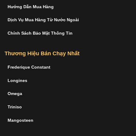
Hướng Dẫn Mua Hàng
Dịch Vụ Mua Hàng Từ Nước Ngoài
Chính Sách Bảo Mật Thông Tin
Thương Hiệu Bán Chạy Nhất
Frederique Constant
Longines
Omega
Triniso
Mangosteen