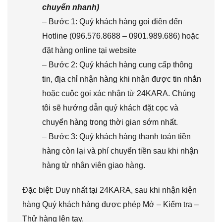
chuyển nhanh)
– Bước 1: Quý khách hàng gọi điện đến
Hotline (096.576.8688 – 0901.989.686) hoặc
đặt hàng online tại website
– Bước 2: Quý khách hàng cung cấp thông
tin, địa chỉ nhận hàng khi nhận được tin nhắn
hoặc cuộc gọi xác nhận từ 24KARA. Chúng
tôi sẽ hướng dẫn quý khách đặt cọc và
chuyển hàng trong thời gian sớm nhất.
– Bước 3: Quý khách hàng thanh toán tiền
hàng còn lại và phí chuyển tiền sau khi nhận
hàng từ nhân viên giao hàng.
Đặc biệt: Duy nhất tại 24KARA, sau khi nhận kiện
hàng Quý khách hàng được phép Mở – Kiểm tra –
Thử hàng lên tay.