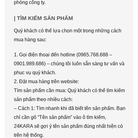
phòng công ty.
| TÌM KIẾM SẢN PHẨM
Quý khách có thể lựa chọn một trong những cách
mua hàng sau:
1. Gọi điện thoại đến hotline (0965.768.688 –
0901.989.686) – chúng tôi luôn sẵn sàng tư vấn và
phục vụ quý khách.
2. Đặt mua hàng trên website:
Tìm sản phẩm cần mua: Quý khách có thể tìm kiếm
sản phẩm theo nhiều cách:
– Cách 1: Tìm nhanh khi đã biết tên sản phẩm. Bạn
chỉ cần gõ “Tên sản phẩm” vào ô tìm kiếm,
24KARA sẽ gợi ý tên sản phẩm đúng nhất hiện có
trên hệ thống.