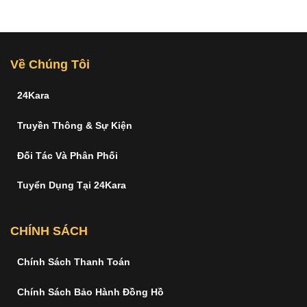
Về Chúng Tôi
24Kara
Truyền Thông & Sự Kiện
Đối Tác Và Phân Phối
Tuyển Dụng Tại 24Kara
CHÍNH SÁCH
Chính Sách Thanh Toán
Chính Sách Bảo Hành Đồng Hồ