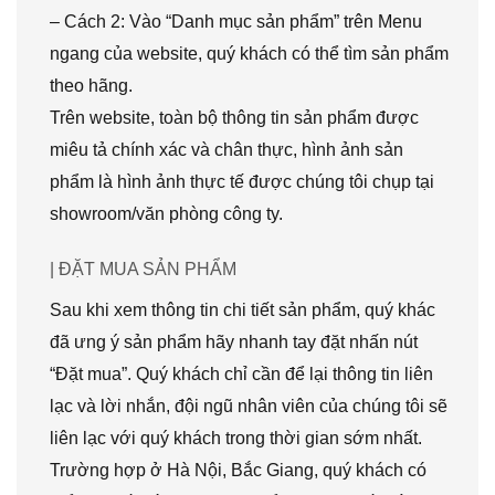
– Cách 2: Vào “Danh mục sản phẩm” trên Menu
ngang của website, quý khách có thể tìm sản phẩm
theo hãng.
Trên website, toàn bộ thông tin sản phẩm được
miêu tả chính xác và chân thực, hình ảnh sản
phẩm là hình ảnh thực tế được chúng tôi chụp tại
showroom/văn phòng công ty.
| ĐẶT MUA SẢN PHẨM
Sau khi xem thông tin chi tiết sản phẩm, quý khác
đã ưng ý sản phẩm hãy nhanh tay đặt nhấn nút
“Đặt mua”. Quý khách chỉ cần để lại thông tin liên
lạc và lời nhắn, đội ngũ nhân viên của chúng tôi sẽ
liên lạc với quý khách trong thời gian sớm nhất.
Trường hợp ở Hà Nội, Bắc Giang, quý khách có