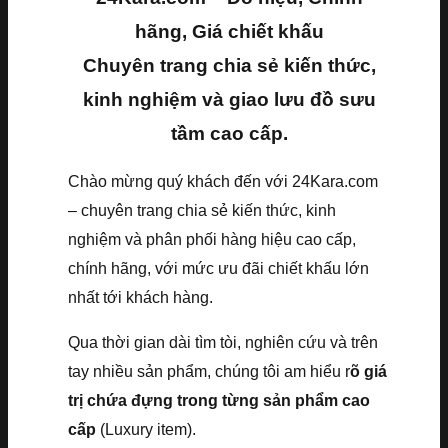
hãng, Giá chiết khấu
Chuyên trang chia sẻ kiến thức,
kinh nghiệm và giao lưu đồ sưu
tầm cao cấp.
Chào mừng quý khách đến với 24Kara.com
– chuyên trang chia sẻ kiến thức, kinh
nghiệm và phân phối hàng hiệu cao cấp,
chính hãng, với mức ưu đãi chiết khấu lớn
nhất tới khách hàng.
Qua thời gian dài tìm tòi, nghiên cứu và trên
tay nhiều sản phẩm, chúng tôi am hiểu r
õ giá
trị chứa đựng trong từng sản phẩm cao
cấp
(Luxury item).