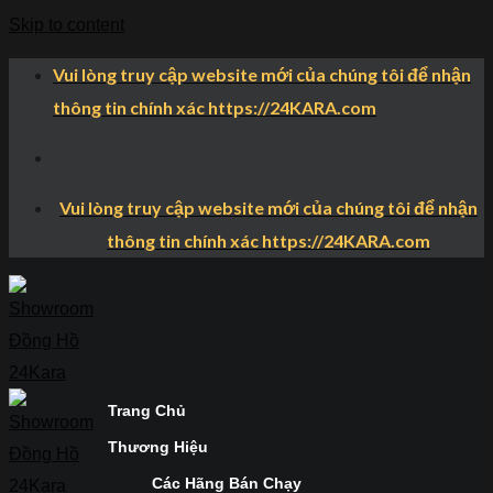
Skip to content
Vui lòng truy cập website mới của chúng tôi để nhận
thông tin chính xác https://24KARA.com
Vui lòng truy cập website mới của chúng tôi để nhận
thông tin chính xác https://24KARA.com
Trang Chủ
Thương Hiệu
Các Hãng Bán Chạy