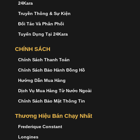
24Kara
Truyền Thông & Sự Kiện
Đối Tác Và Phân Phối
Tuyển Dụng Tại 24Kara
CHÍNH SÁCH
Chính Sách Thanh Toán
Chính Sách Bảo Hành Đồng Hồ
Hướng Dẫn Mua Hàng
Dịch Vụ Mua Hàng Từ Nước Ngoài
Chính Sách Bảo Mật Thông Tin
Thương Hiệu Bán Chạy Nhất
Frederique Constant
Longines