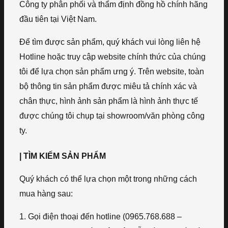
Công ty phân phối và thẩm định đồng hồ chính hãng
đầu tiên tại Việt Nam.
Để tìm được sản phẩm, quý khách vui lòng liên hệ
Hotline hoặc truy cập website chính thức của chúng
tôi để lựa chọn sản phẩm ưng ý. Trên website, toàn
bộ thông tin sản phẩm được miêu tả chính xác và
chân thực, hình ảnh sản phẩm là hình ảnh thực tế
được chúng tôi chụp tại showroom/văn phòng công
ty.
| TÌM KIẾM SẢN PHẨM
Quý khách có thể lựa chọn một trong những cách
mua hàng sau:
1. Gọi điện thoại đến hotline (0965.768.688 –