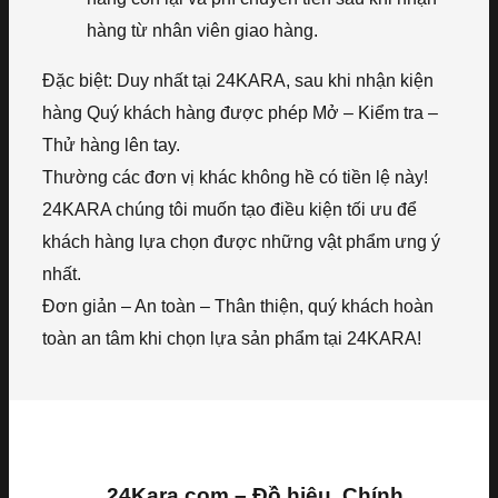
hàng từ nhân viên giao hàng.
Đặc biệt: Duy nhất tại 24KARA, sau khi nhận kiện
hàng Quý khách hàng được phép Mở – Kiểm tra –
Thử hàng lên tay.
Thường các đơn vị khác không hề có tiền lệ này!
24KARA chúng tôi muốn tạo điều kiện tối ưu để
khách hàng lựa chọn được những vật phẩm ưng ý
nhất.
Đơn giản – An toàn – Thân thiện, quý khách hoàn
toàn an tâm khi chọn lựa sản phẩm tại 24KARA!
24Kara.com – Đồ hiệu, Chính