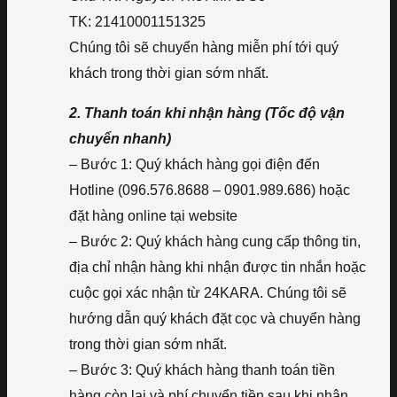
TK: 21410001151325
Chúng tôi sẽ chuyển hàng miễn phí tới quý
khách trong thời gian sớm nhất.
2. Thanh toán khi nhận hàng (Tốc độ vận
chuyển nhanh)
– Bước 1: Quý khách hàng gọi điện đến
Hotline (096.576.8688 – 0901.989.686) hoặc
đặt hàng online tại website
– Bước 2: Quý khách hàng cung cấp thông tin,
địa chỉ nhận hàng khi nhận được tin nhắn hoặc
cuộc gọi xác nhận từ 24KARA. Chúng tôi sẽ
hướng dẫn quý khách đặt cọc và chuyển hàng
trong thời gian sớm nhất.
– Bước 3: Quý khách hàng thanh toán tiền
hàng còn lại và phí chuyển tiền sau khi nhận