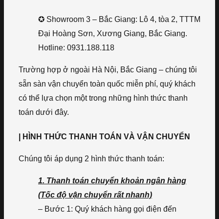
✪ Showroom 3 – Bắc Giang: Lô 4, tòa 2, TTTM
Đại Hoàng Sơn, Xương Giang, Bắc Giang.
Hotline: 0931.188.118
Trường hợp ở ngoài Hà Nội, Bắc Giang – chúng tôi
sẵn sàn vận chuyển toàn quốc miễn phí, quý khách
có thể lựa chọn một trong những hình thức thanh
toán dưới đây.
| HÌNH THỨC THANH TOÁN VÀ VẬN CHUYỂN
Chúng tôi áp dụng 2 hình thức thanh toán:
1. Thanh toán chuyển khoản ngân hàng
(Tốc độ vận chuyển rất nhanh)
– Bước 1: Quý khách hàng gọi điện đến