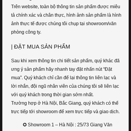
Trên website, toàn bộ thông tin sản phẩm được miêu
tả chính xác và chân thực, hình ảnh sản phẩm là hình
ảnh thực tế được chúng tôi chụp tại showroom/văn
phòng công ty.
| ĐẶT MUA SẢN PHẨM
Sau khi xem thông tin chi tiết sản phẩm, quý khác đã
ưng ý sản phẩm hãy nhanh tay đặt nhấn nút “Đặt
mua”. Quý khách chỉ cần để lại thông tin liên lạc và
lời nhắn, đội ngũ nhân viên của chúng tôi sẽ liên lạc
với quý khách trong thời gian sớm nhất.
Trường hợp ở Hà Nội, Bắc Giang, quý khách có thể
trực tiếp tới showroom để xem trực tiếp và giao dịch.
✪ Showroom 1 – Hà Nội : 25/73 Giang Văn