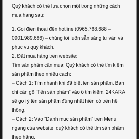
Quý khách có thể lựa chọn một trong những cách
mua hàng sau:
1. Gọi điện thoại đến hotline (0965.768.688 –
0901.989.686) – chúng tôi luôn sẵn sàng tư vấn và
phục vụ quý khách.
2. Đặt mua hàng trên website:
Tìm sản phẩm cần mua: Quý khách có thể tìm kiếm
sản phẩm theo nhiều cách:
– Cách 1: Tìm nhanh khi đã biết tên sản phẩm. Bạn
chỉ cần gõ “Tên sản phẩm” vào ô tìm kiếm, 24KARA
sẽ gợi ý tên sản phẩm đúng nhất hiện có trên hệ
thống.
– Cách 2: Vào “Danh mục sản phẩm” trên Menu
ngang của website, quý khách có thể tìm sản phẩm
theo hãng.