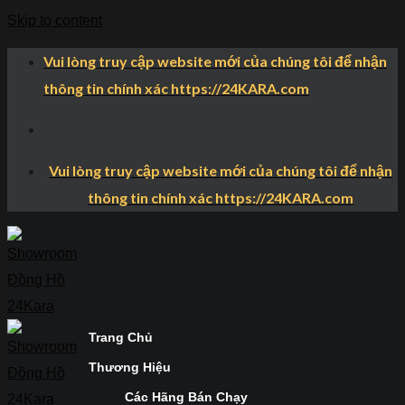
Skip to content
Vui lòng truy cập website mới của chúng tôi để nhận
thông tin chính xác https://24KARA.com
Vui lòng truy cập website mới của chúng tôi để nhận
thông tin chính xác https://24KARA.com
Trang Chủ
Thương Hiệu
Các Hãng Bán Chạy