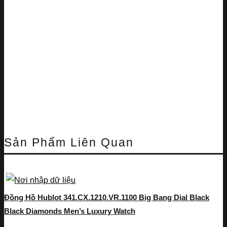
Sản Phẩm Liên Quan
Đồng Hồ Hublot 341.CX.1210.VR.1100 Big Bang Dial Black
Black Diamonds Men’s Luxury Watch