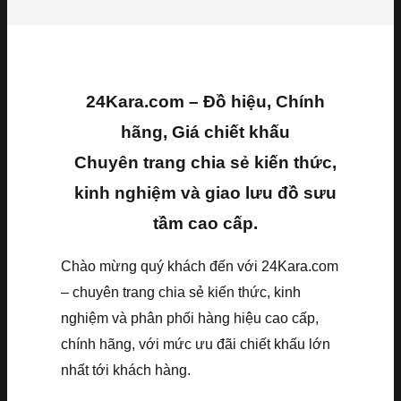
24Kara.com – Đồ hiệu, Chính
hãng, Giá chiết khấu
Chuyên trang chia sẻ kiến thức,
kinh nghiệm và giao lưu đồ sưu
tầm cao cấp.
Chào mừng quý khách đến với 24Kara.com
– chuyên trang chia sẻ kiến thức, kinh
nghiệm và phân phối hàng hiệu cao cấp,
chính hãng, với mức ưu đãi chiết khấu lớn
nhất tới khách hàng.