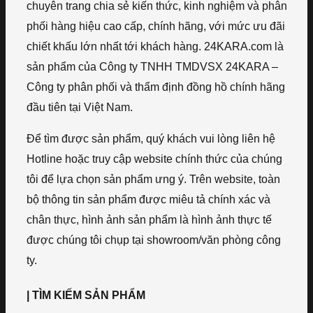
chuyên trang chia sẻ kiến thức, kinh nghiệm và phân
phối hàng hiệu cao cấp, chính hãng, với mức ưu đãi
chiết khấu lớn nhất tới khách hàng. 24KARA.com là
sản phẩm của Công ty TNHH TMDVSX 24KARA –
Công ty phân phối và thẩm định đồng hồ chính hãng
đầu tiên tại Việt Nam.
Để tìm được sản phẩm, quý khách vui lòng liên hệ
Hotline hoặc truy cập website chính thức của chúng
tôi để lựa chọn sản phẩm ưng ý. Trên website, toàn
bộ thông tin sản phẩm được miêu tả chính xác và
chân thực, hình ảnh sản phẩm là hình ảnh thực tế
được chúng tôi chụp tại showroom/văn phòng công
ty.
| TÌM KIẾM SẢN PHẨM