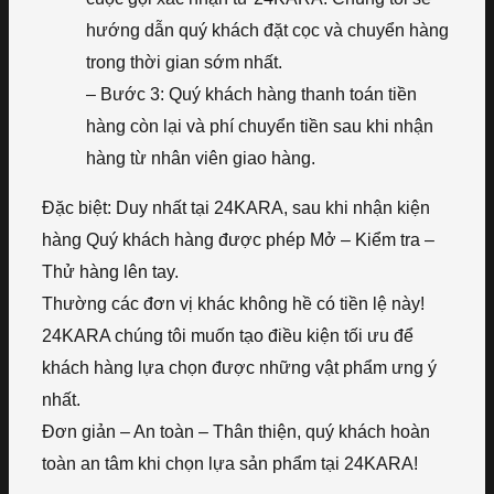
hướng dẫn quý khách đặt cọc và chuyển hàng
trong thời gian sớm nhất.
– Bước 3: Quý khách hàng thanh toán tiền
hàng còn lại và phí chuyển tiền sau khi nhận
hàng từ nhân viên giao hàng.
Đặc biệt: Duy nhất tại 24KARA, sau khi nhận kiện
hàng Quý khách hàng được phép Mở – Kiểm tra –
Thử hàng lên tay.
Thường các đơn vị khác không hề có tiền lệ này!
24KARA chúng tôi muốn tạo điều kiện tối ưu để
khách hàng lựa chọn được những vật phẩm ưng ý
nhất.
Đơn giản – An toàn – Thân thiện, quý khách hoàn
toàn an tâm khi chọn lựa sản phẩm tại 24KARA!