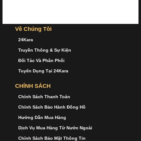
Về Chúng Tôi
24Kara
Truyền Thông & Sự Kiện
Đối Tác Và Phân Phối
Tuyển Dụng Tại 24Kara
CHÍNH SÁCH
Chính Sách Thanh Toán
Chính Sách Bảo Hành Đồng Hồ
Hướng Dẫn Mua Hàng
Dịch Vụ Mua Hàng Từ Nước Ngoài
Chính Sách Bảo Mật Thông Tin