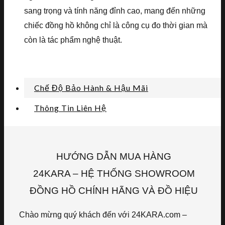
sang trọng và tính năng đỉnh cao, mang đến những
chiếc đồng hồ không chỉ là công cụ đo thời gian mà
còn là tác phẩm nghệ thuật.
Chế Độ Bảo Hành & Hậu Mãi
Thông Tin Liên Hệ
HƯỚNG DẪN MUA HÀNG
24KARA – HỆ THỐNG SHOWROOM
ĐỒNG HỒ CHÍNH HÃNG VÀ ĐỒ HIỆU
Chào mừng quý khách đến với 24KARA.com –