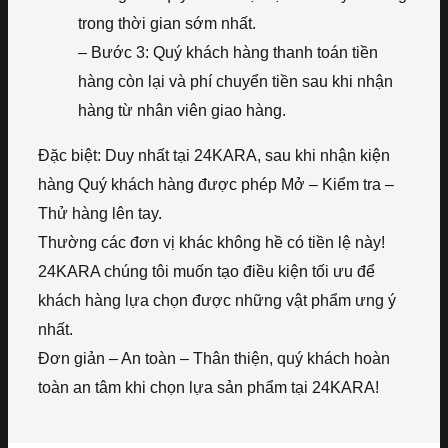
trong thời gian sớm nhất.
– Bước 3: Quý khách hàng thanh toán tiền
hàng còn lại và phí chuyển tiền sau khi nhận
hàng từ nhân viên giao hàng.
Đặc biệt: Duy nhất tại 24KARA, sau khi nhận kiện
hàng Quý khách hàng được phép Mở – Kiểm tra –
Thử hàng lên tay.
Thường các đơn vị khác không hề có tiền lệ này!
24KARA chúng tôi muốn tạo điều kiện tối ưu để
khách hàng lựa chọn được những vật phẩm ưng ý
nhất.
Đơn giản – An toàn – Thân thiện, quý khách hoàn
toàn an tâm khi chọn lựa sản phẩm tại 24KARA!