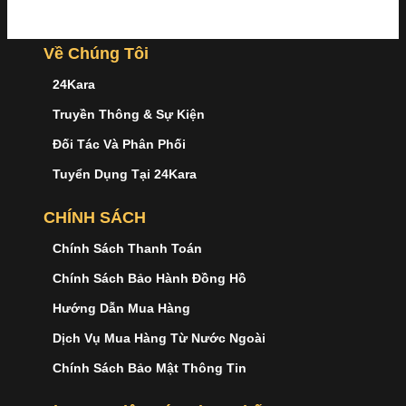
Về Chúng Tôi
24Kara
Truyền Thông & Sự Kiện
Đối Tác Và Phân Phối
Tuyển Dụng Tại 24Kara
CHÍNH SÁCH
Chính Sách Thanh Toán
Chính Sách Bảo Hành Đồng Hồ
Hướng Dẫn Mua Hàng
Dịch Vụ Mua Hàng Từ Nước Ngoài
Chính Sách Bảo Mật Thông Tin