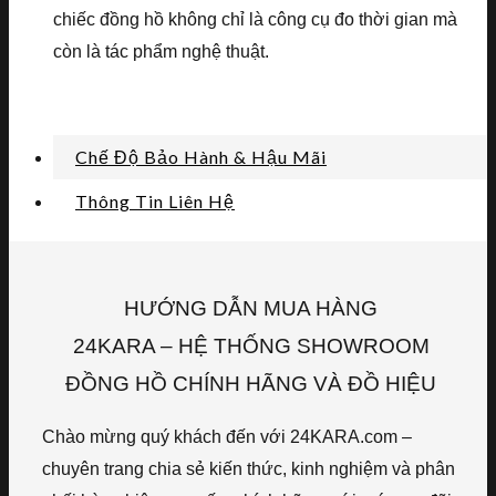
chiếc đồng hồ không chỉ là công cụ đo thời gian mà
còn là tác phẩm nghệ thuật.
Chế Độ Bảo Hành & Hậu Mãi
Thông Tin Liên Hệ
HƯỚNG DẪN MUA HÀNG
24KARA – HỆ THỐNG SHOWROOM
ĐỒNG HỒ CHÍNH HÃNG VÀ ĐỒ HIỆU
Chào mừng quý khách đến với 24KARA.com –
chuyên trang chia sẻ kiến thức, kinh nghiệm và phân