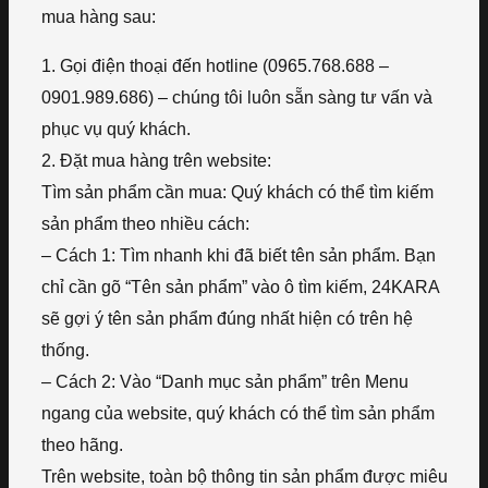
mua hàng sau:
1. Gọi điện thoại đến hotline (0965.768.688 –
0901.989.686) – chúng tôi luôn sẵn sàng tư vấn và
phục vụ quý khách.
2. Đặt mua hàng trên website:
Tìm sản phẩm cần mua: Quý khách có thể tìm kiếm
sản phẩm theo nhiều cách:
– Cách 1: Tìm nhanh khi đã biết tên sản phẩm. Bạn
chỉ cần gõ “Tên sản phẩm” vào ô tìm kiếm, 24KARA
sẽ gợi ý tên sản phẩm đúng nhất hiện có trên hệ
thống.
– Cách 2: Vào “Danh mục sản phẩm” trên Menu
ngang của website, quý khách có thể tìm sản phẩm
theo hãng.
Trên website, toàn bộ thông tin sản phẩm được miêu