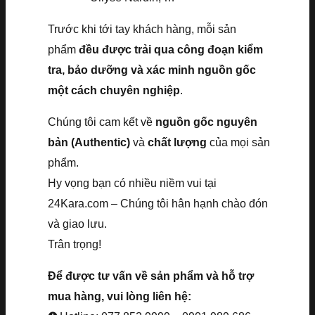
Trước khi tới tay khách hàng, mỗi sản
phẩm
đều được trải qua công đoạn kiểm
tra, bảo dưỡng và xác minh nguồn gốc
một cách chuyên nghiệp
.
Chúng tôi cam kết về
nguồn gốc nguyên
bản (Authentic)
và
chất lượng
của mọi sản
phẩm.
Hy vọng bạn có nhiều niềm vui tại
24Kara.com – Chúng tôi hân hạnh chào đón
và giao lưu.
Trân trọng!
Để được tư vấn về sản phẩm và hỗ trợ
mua hàng, vui lòng liên hệ: