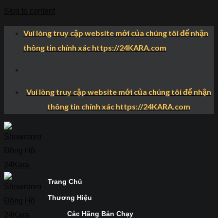
Skip to content
Vui lòng truy cập website mới của chúng tôi để nhận
thông tin chính xác https://24KARA.com
Vui lòng truy cập website mới của chúng tôi để nhận
thông tin chính xác https://24KARA.com
Trang Chủ
Thương Hiệu
Các Hãng Bán Chạy