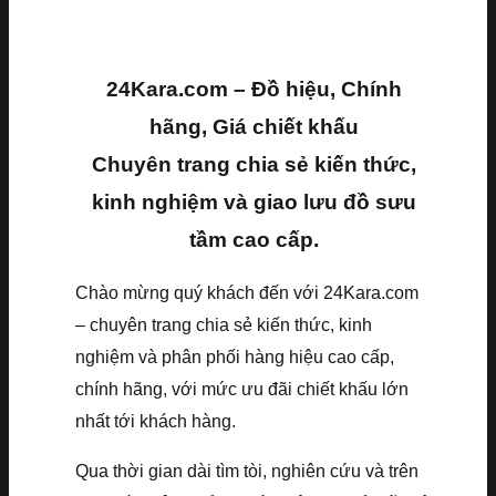
24Kara.com – Đồ hiệu, Chính
hãng, Giá chiết khấu
Chuyên trang chia sẻ kiến thức,
kinh nghiệm và giao lưu đồ sưu
tầm cao cấp.
Chào mừng quý khách đến với 24Kara.com
– chuyên trang chia sẻ kiến thức, kinh
nghiệm và phân phối hàng hiệu cao cấp,
chính hãng, với mức ưu đãi chiết khấu lớn
nhất tới khách hàng.
Qua thời gian dài tìm tòi, nghiên cứu và trên