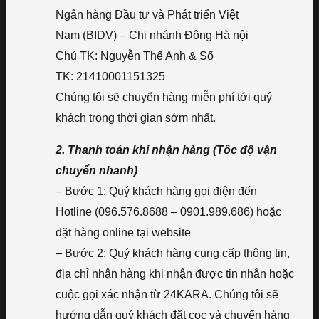
Ngân hàng Đầu tư và Phát triển Việt
Nam (BIDV) – Chi nhánh Đông Hà nội
Chủ TK: Nguyễn Thế Anh & Số
TK: 21410001151325
Chúng tôi sẽ chuyển hàng miễn phí tới quý
khách trong thời gian sớm nhất.
2. Thanh toán khi nhận hàng (Tốc độ vận
chuyển nhanh)
– Bước 1: Quý khách hàng gọi điện đến
Hotline (096.576.8688 – 0901.989.686) hoặc
đặt hàng online tại website
– Bước 2: Quý khách hàng cung cấp thông tin,
địa chỉ nhận hàng khi nhận được tin nhắn hoặc
cuộc gọi xác nhận từ 24KARA. Chúng tôi sẽ
hướng dẫn quý khách đặt cọc và chuyển hàng