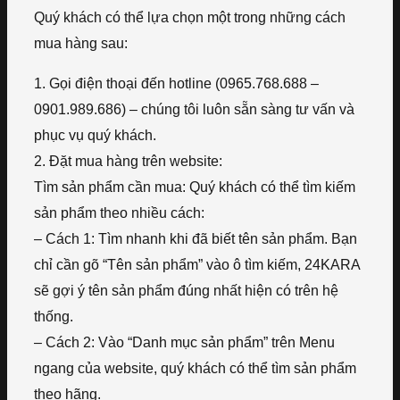
Quý khách có thể lựa chọn một trong những cách
mua hàng sau:
1. Gọi điện thoại đến hotline (0965.768.688 –
0901.989.686) – chúng tôi luôn sẵn sàng tư vấn và
phục vụ quý khách.
2. Đặt mua hàng trên website:
Tìm sản phẩm cần mua: Quý khách có thể tìm kiếm
sản phẩm theo nhiều cách:
– Cách 1: Tìm nhanh khi đã biết tên sản phẩm. Bạn
chỉ cần gõ “Tên sản phẩm” vào ô tìm kiếm, 24KARA
sẽ gợi ý tên sản phẩm đúng nhất hiện có trên hệ
thống.
– Cách 2: Vào “Danh mục sản phẩm” trên Menu
ngang của website, quý khách có thể tìm sản phẩm
theo hãng.