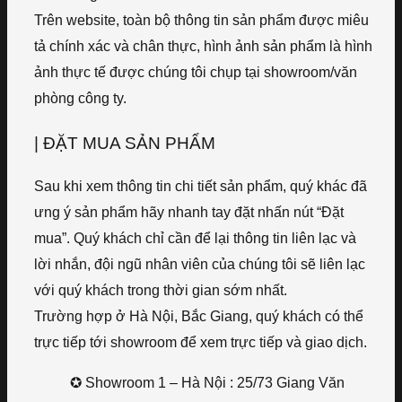
Trên website, toàn bộ thông tin sản phẩm được miêu
tả chính xác và chân thực, hình ảnh sản phẩm là hình
ảnh thực tế được chúng tôi chụp tại showroom/văn
phòng công ty.
| ĐẶT MUA SẢN PHẨM
Sau khi xem thông tin chi tiết sản phẩm, quý khác đã
ưng ý sản phẩm hãy nhanh tay đặt nhấn nút “Đặt
mua”. Quý khách chỉ cần để lại thông tin liên lạc và
lời nhắn, đội ngũ nhân viên của chúng tôi sẽ liên lạc
với quý khách trong thời gian sớm nhất.
Trường hợp ở Hà Nội, Bắc Giang, quý khách có thể
trực tiếp tới showroom để xem trực tiếp và giao dịch.
✪ Showroom 1 – Hà Nội : 25/73 Giang Văn