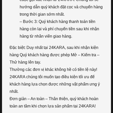
hướng dẫn quý khách đặt cọc và chuyển hàng
trong thời gian sớm nhất.
– Bước 3: Quý khách hàng thanh toán tiền
hàng còn lại và phí chuyển tiền sau khi nhận
hàng từ nhân viên giao hàng.
Đặc biệt: Duy nhất tại 24KARA, sau khi nhận kiện
hàng Quý khách hàng được phép Mở – Kiểm tra –
Thử hàng lên tay.
Thường các đơn vị khác không hề có tiền lệ này!
24KARA chúng tôi muốn tạo điều kiện tối ưu để
khách hàng lựa chọn được những vật phẩm ưng ý
nhất.
Đơn giản – An toàn – Thân thiện, quý khách hoàn
toàn an tâm khi chọn lựa sản phẩm tại 24KARA!