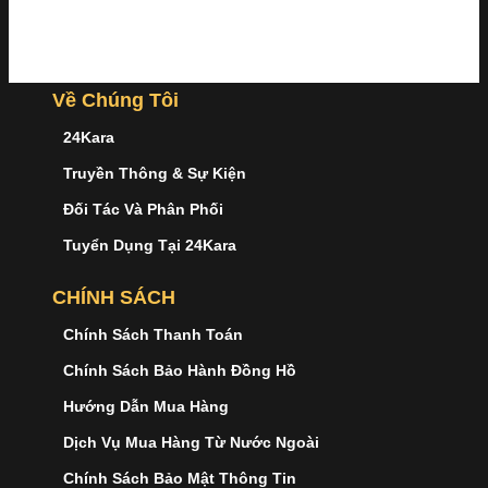
Về Chúng Tôi
24Kara
Truyền Thông & Sự Kiện
Đối Tác Và Phân Phối
Tuyển Dụng Tại 24Kara
CHÍNH SÁCH
Chính Sách Thanh Toán
Chính Sách Bảo Hành Đồng Hồ
Hướng Dẫn Mua Hàng
Dịch Vụ Mua Hàng Từ Nước Ngoài
Chính Sách Bảo Mật Thông Tin