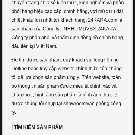
chuyên trang chia sẻ kiến thức, kinh nghiệm và phân
phối hàng hiệu cao cấp, chính hãng, với mức ưu đãi
chiết khấu lớn nhất tới khách hàng. 24KARA.com là
sản phẩm của Công ty TNHH TMDVSX 24KARA –
Công ty phân phối và thẩm định đồng hồ chính hãng
đầu tiên tại Việt Nam.
Để tìm được sản phẩm, quý khách vui lòng liên hệ
Hotline hoặc truy cập website chính thức của chúng
tôi để lựa chọn sản phẩm ưng ý. Trên website, toàn
bộ thông tin sản phẩm được miêu tả chính xác và
chân thực, hình ảnh sản phẩm là hình ảnh thực tế
được chúng tôi chụp tại showroom/văn phòng công
ty.
| TÌM KIẾM SẢN PHẨM