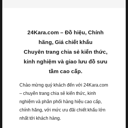
24Kara.com – Đồ hiệu, Chính
hãng, Giá chiết khấu
Chuyên trang chia sẻ kiến thức,
kinh nghiệm và giao lưu đồ sưu
tầm cao cấp.
Chào mừng quý khách đến với 24Kara.com
– chuyên trang chia sẻ kiến thức, kinh
nghiệm và phân phối hàng hiệu cao cấp,
chính hãng, với mức ưu đãi chiết khấu lớn
nhất tới khách hàng.