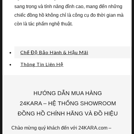
sang trọng và tính năng đỉnh cao, mang đến những
chiếc đồng hồ không chỉ là công cụ đo thời gian mà
còn là tác phẩm nghệ thuật.
Chế Độ Bảo Hành & Hậu Mãi
Thông Tin Liên Hệ
HƯỚNG DẪN MUA HÀNG
24KARA – HỆ THỐNG SHOWROOM
ĐỒNG HỒ CHÍNH HÃNG VÀ ĐỒ HIỆU
Chào mừng quý khách đến với 24KARA.com –