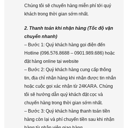
Chúng tôi sẽ chuyển hàng miễn phí tới quý
khách trong thời gian sớm nhất.
2. Thanh toán khi nhận hàng (Tốc độ vận
chuyển nhanh)
– Bước 1: Quý khách hàng gọi điện đến
Hotline (096.576.8688 – 0901.989.686) hoặc
đặt hàng online tại website
– Bước 2: Quý khách hàng cung cấp thông
tin, địa chỉ nhận hàng khi nhận được tin nhắn
hoặc cuộc gọi xác nhận từ 24KARA. Chúng
tôi sẽ hướng dẫn quý khách đặt cọc và
chuyển hàng trong thời gian sớm nhất.
– Bước 3: Quý khách hàng thanh toán tiền
hàng còn lại và phí chuyển tiền sau khi nhận
hàng từ nhân viên giao hàng.