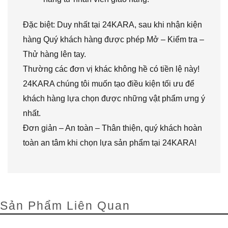
Đặc biệt: Duy nhất tại 24KARA, sau khi nhận kiện
hàng Quý khách hàng được phép Mở – Kiểm tra –
Thử hàng lên tay.
Thường các đơn vị khác không hề có tiền lệ này!
24KARA chúng tôi muốn tạo điều kiện tối ưu để
khách hàng lựa chọn được những vật phẩm ưng ý
nhất.
Đơn giản – An toàn – Thân thiện, quý khách hoàn
toàn an tâm khi chọn lựa sản phẩm tại 24KARA!
Sản Phẩm Liên Quan