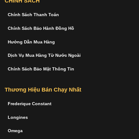
CHÍNH SÁCH
Chính Sách Thanh Toán
Chính Sách Bảo Hành Đồng Hồ
Hướng Dẫn Mua Hàng
Dịch Vụ Mua Hàng Từ Nước Ngoài
Chính Sách Bảo Mật Thông Tin
Thương Hiệu Bán Chạy Nhất
Frederique Constant
Longines
Omega