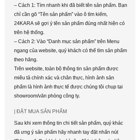
– Cách 1: Tìm nhanh khi đã biết tên sản phẩm. Bạn
chỉ cần gõ “Tên sản phẩm” vào ô tìm kiếm,
24KARA sẽ gợi ý tên sản phẩm đúng nhất hiện có
trên hệ thống.
– Cách 2: Vào “Danh mục sản phẩm” trên Menu
ngang của website, quý khách có thể tìm sản phẩm
theo hãng.
Trên website, toàn bộ thông tin sản phẩm được
miêu tả chính xác và chân thực, hình ảnh sản
phẩm là hình ảnh thực tế được chúng tôi chụp tại
showroom/văn phòng công ty.
| ĐẶT MUA SẢN PHẨM
Sau khi xem thông tin chi tiết sản phẩm, quý khác
đã ưng ý sản phẩm hãy nhanh tay đặt nhấn nút