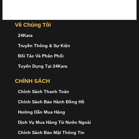
Về Chúng Tôi
24Kara
Truyền Thông & Sự Kiện
Đối Tác Và Phân Phối
Tuyển Dụng Tại 24Kara
CHÍNH SÁCH
Chính Sách Thanh Toán
Chính Sách Bảo Hành Đồng Hồ
Hướng Dẫn Mua Hàng
Dịch Vụ Mua Hàng Từ Nước Ngoài
Chính Sách Bảo Mật Thông Tin