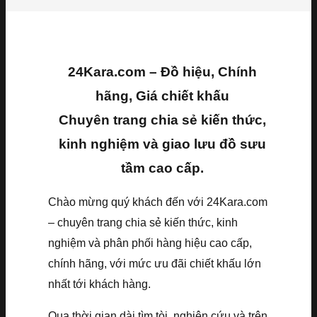
24Kara.com – Đồ hiệu, Chính
hãng, Giá chiết khấu
Chuyên trang chia sẻ kiến thức,
kinh nghiệm và giao lưu đồ sưu
tầm cao cấp.
Chào mừng quý khách đến với 24Kara.com
– chuyên trang chia sẻ kiến thức, kinh
nghiệm và phân phối hàng hiệu cao cấp,
chính hãng, với mức ưu đãi chiết khấu lớn
nhất tới khách hàng.
Qua thời gian dài tìm tòi, nghiên cứu và trên