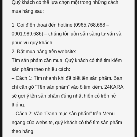
Quý khách có thể lựa chọn một trong những cách
mua hàng sau:
1. Gọi điện thoại đến hotline (0965.768.688 –
0901.989.686) – chúng tôi luôn sẵn sàng tư vấn và
phục vụ quý khách.
2. Đặt mua hàng trên website:
Tìm sản phẩm cần mua: Quý khách có thể tìm kiếm
sản phẩm theo nhiều cách:
– Cách 1: Tìm nhanh khi đã biết tên sản phẩm. Bạn
chỉ cần gõ “Tên sản phẩm” vào ô tìm kiếm, 24KARA
sẽ gợi ý tên sản phẩm đúng nhất hiện có trên hệ
thống.
– Cách 2: Vào “Danh mục sản phẩm” trên Menu
ngang của website, quý khách có thể tìm sản phẩm
theo hãng.