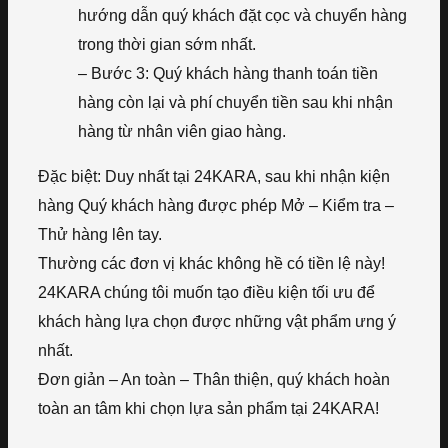
hướng dẫn quý khách đặt cọc và chuyển hàng
trong thời gian sớm nhất.
– Bước 3: Quý khách hàng thanh toán tiền
hàng còn lại và phí chuyển tiền sau khi nhận
hàng từ nhân viên giao hàng.
Đặc biệt: Duy nhất tại 24KARA, sau khi nhận kiện
hàng Quý khách hàng được phép Mở – Kiểm tra –
Thử hàng lên tay.
Thường các đơn vị khác không hề có tiền lệ này!
24KARA chúng tôi muốn tạo điều kiện tối ưu để
khách hàng lựa chọn được những vật phẩm ưng ý
nhất.
Đơn giản – An toàn – Thân thiện, quý khách hoàn
toàn an tâm khi chọn lựa sản phẩm tại 24KARA!