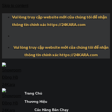
Skip to content
Vui lòng truy cập website mới của chúng tôi để nhận
thông tin chính xác https://24KARA.com
Vui lòng truy cập website mới của chúng tôi để nhận
thông tin chính xác https://24KARA.com
Trang Chủ
Thương Hiệu
Các Hãng Bán Chạy