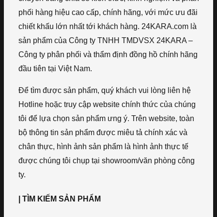
phối hàng hiệu cao cấp, chính hãng, với mức ưu đãi
chiết khấu lớn nhất tới khách hàng. 24KARA.com là
sản phẩm của Công ty TNHH TMDVSX 24KARA –
Công ty phân phối và thẩm định đồng hồ chính hãng
đầu tiên tại Việt Nam.
Để tìm được sản phẩm, quý khách vui lòng liên hệ
Hotline hoặc truy cập website chính thức của chúng
tôi để lựa chọn sản phẩm ưng ý. Trên website, toàn
bộ thông tin sản phẩm được miêu tả chính xác và
chân thực, hình ảnh sản phẩm là hình ảnh thực tế
được chúng tôi chụp tại showroom/văn phòng công
ty.
| TÌM KIẾM SẢN PHẨM