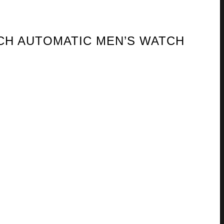
ICH AUTOMATIC MEN’S WATCH