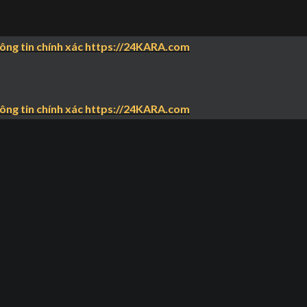
hông tin chính xác https://24KARA.com
hông tin chính xác https://24KARA.com