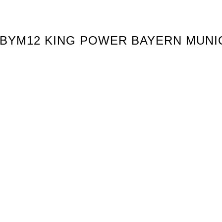
X.BYM12 KING POWER BAYERN MUN