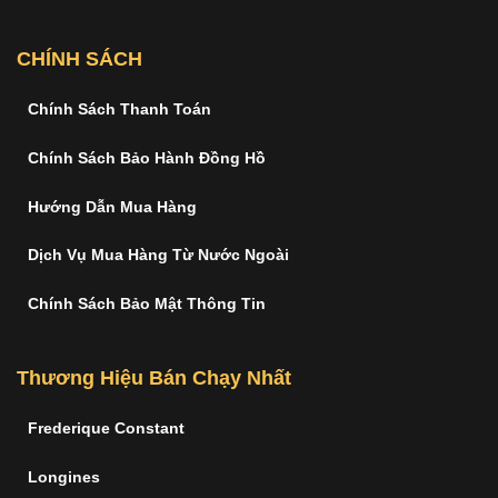
CHÍNH SÁCH
Chính Sách Thanh Toán
Chính Sách Bảo Hành Đồng Hồ
Hướng Dẫn Mua Hàng
Dịch Vụ Mua Hàng Từ Nước Ngoài
Chính Sách Bảo Mật Thông Tin
Thương Hiệu Bán Chạy Nhất
Frederique Constant
Longines