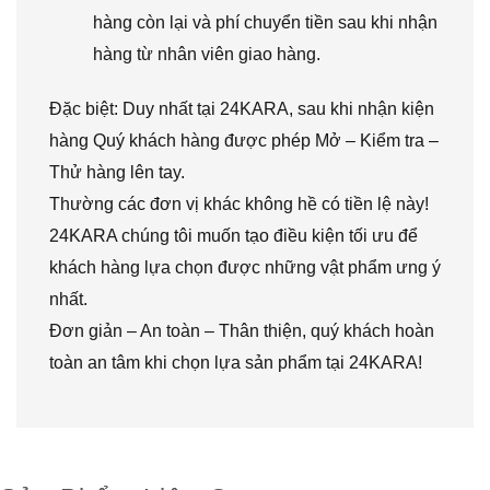
hàng còn lại và phí chuyển tiền sau khi nhận
hàng từ nhân viên giao hàng.
Đặc biệt: Duy nhất tại 24KARA, sau khi nhận kiện
hàng Quý khách hàng được phép Mở – Kiểm tra –
Thử hàng lên tay.
Thường các đơn vị khác không hề có tiền lệ này!
24KARA chúng tôi muốn tạo điều kiện tối ưu để
khách hàng lựa chọn được những vật phẩm ưng ý
nhất.
Đơn giản – An toàn – Thân thiện, quý khách hoàn
toàn an tâm khi chọn lựa sản phẩm tại 24KARA!