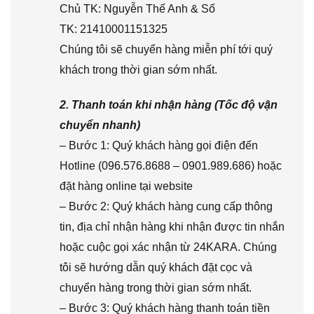
Chủ TK: Nguyễn Thế Anh & Số
TK: 21410001151325
Chúng tôi sẽ chuyển hàng miễn phí tới quý
khách trong thời gian sớm nhất.
2. Thanh toán khi nhận hàng (Tốc độ vận
chuyển nhanh)
– Bước 1: Quý khách hàng gọi điện đến
Hotline (096.576.8688 – 0901.989.686) hoặc
đặt hàng online tại website
– Bước 2: Quý khách hàng cung cấp thông
tin, địa chỉ nhận hàng khi nhận được tin nhắn
hoặc cuộc gọi xác nhận từ 24KARA. Chúng
tôi sẽ hướng dẫn quý khách đặt cọc và
chuyển hàng trong thời gian sớm nhất.
– Bước 3: Quý khách hàng thanh toán tiền