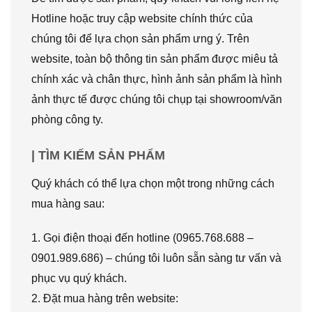
Hotline hoặc truy cập website chính thức của
chúng tôi để lựa chọn sản phẩm ưng ý. Trên
website, toàn bộ thông tin sản phẩm được miêu tả
chính xác và chân thực, hình ảnh sản phẩm là hình
ảnh thực tế được chúng tôi chụp tại showroom/văn
phòng công ty.
| TÌM KIẾM SẢN PHẨM
Quý khách có thể lựa chọn một trong những cách
mua hàng sau:
1. Gọi điện thoại đến hotline (0965.768.688 –
0901.989.686) – chúng tôi luôn sẵn sàng tư vấn và
phục vụ quý khách.
2. Đặt mua hàng trên website: