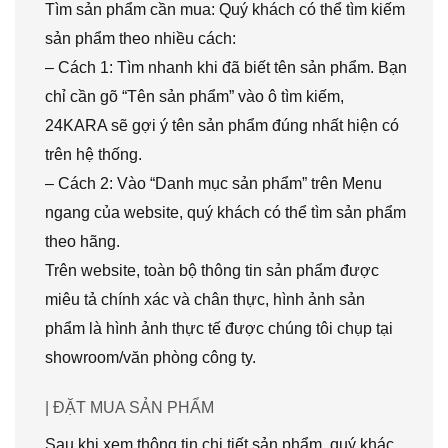
Tìm sản phẩm cần mua: Quý khách có thể tìm kiếm
sản phẩm theo nhiều cách:
– Cách 1: Tìm nhanh khi đã biết tên sản phẩm. Bạn
chỉ cần gõ “Tên sản phẩm” vào ô tìm kiếm,
24KARA sẽ gợi ý tên sản phẩm đúng nhất hiện có
trên hệ thống.
– Cách 2: Vào “Danh mục sản phẩm” trên Menu
ngang của website, quý khách có thể tìm sản phẩm
theo hãng.
Trên website, toàn bộ thông tin sản phẩm được
miêu tả chính xác và chân thực, hình ảnh sản
phẩm là hình ảnh thực tế được chúng tôi chụp tại
showroom/văn phòng công ty.
| ĐẶT MUA SẢN PHẨM
Sau khi xem thông tin chi tiết sản phẩm, quý khác