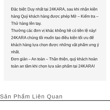
Đặc biệt: Duy nhất tại 24KARA, sau khi nhận kiện
hàng Quý khách hàng được phép Mở – Kiểm tra –
Thử hàng lên tay.
Thường các đơn vị khác không hề có tiền lệ này!
24KARA chúng tôi muốn tạo điều kiện tối ưu để
khách hàng lựa chọn được những vật phẩm ưng ý
nhất.
Đơn giản – An toàn – Thân thiện, quý khách hoàn
toàn an tâm khi chọn lựa sản phẩm tại 24KARA!
Sản Phẩm Liên Quan