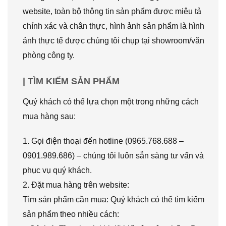
website, toàn bộ thông tin sản phẩm được miêu tả
chính xác và chân thực, hình ảnh sản phẩm là hình
ảnh thực tế được chúng tôi chụp tại showroom/văn
phòng công ty.
| TÌM KIẾM SẢN PHẨM
Quý khách có thể lựa chọn một trong những cách
mua hàng sau:
1. Gọi điện thoại đến hotline (0965.768.688 –
0901.989.686) – chúng tôi luôn sẵn sàng tư vấn và
phục vụ quý khách.
2. Đặt mua hàng trên website:
Tìm sản phẩm cần mua: Quý khách có thể tìm kiếm
sản phẩm theo nhiều cách: