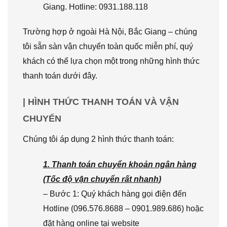
Giang. Hotline: 0931.188.118
Trường hợp ở ngoài Hà Nội, Bắc Giang – chúng
tôi sẵn sàn vận chuyển toàn quốc miễn phí, quý
khách có thể lựa chọn một trong những hình thức
thanh toán dưới đây.
| HÌNH THỨC THANH TOÁN VÀ VẬN
CHUYỂN
Chúng tôi áp dụng 2 hình thức thanh toán:
1. Thanh toán chuyển khoản ngân hàng
(Tốc độ vận chuyển rất nhanh)
– Bước 1: Quý khách hàng gọi điện đến
Hotline (096.576.8688 – 0901.989.686) hoặc
đặt hàng online tại website