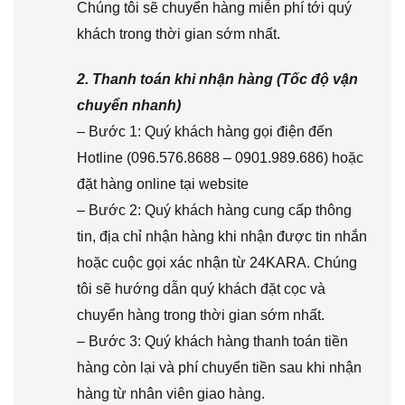
Chúng tôi sẽ chuyển hàng miễn phí tới quý
khách trong thời gian sớm nhất.
2. Thanh toán khi nhận hàng (Tốc độ vận
chuyển nhanh)
– Bước 1: Quý khách hàng gọi điện đến
Hotline (096.576.8688 – 0901.989.686) hoặc
đặt hàng online tại website
– Bước 2: Quý khách hàng cung cấp thông
tin, địa chỉ nhận hàng khi nhận được tin nhắn
hoặc cuộc gọi xác nhận từ 24KARA. Chúng
tôi sẽ hướng dẫn quý khách đặt cọc và
chuyển hàng trong thời gian sớm nhất.
– Bước 3: Quý khách hàng thanh toán tiền
hàng còn lại và phí chuyển tiền sau khi nhận
hàng từ nhân viên giao hàng.