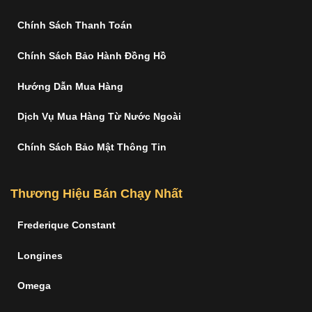
Chính Sách Thanh Toán
Chính Sách Bảo Hành Đồng Hồ
Hướng Dẫn Mua Hàng
Dịch Vụ Mua Hàng Từ Nước Ngoài
Chính Sách Bảo Mật Thông Tin
Thương Hiệu Bán Chạy Nhất
Frederique Constant
Longines
Omega