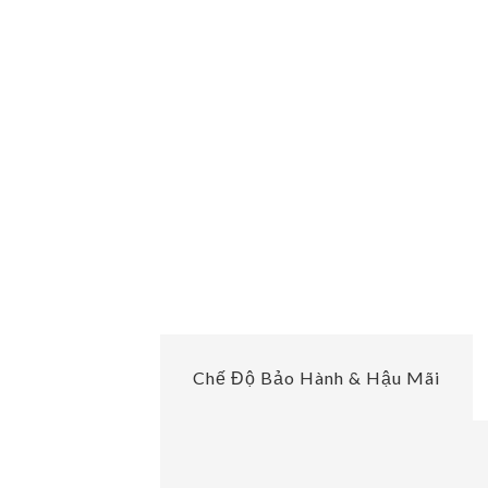
Chế Độ Bảo Hành & Hậu Mãi