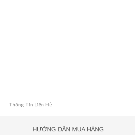
Thông Tin Liên Hệ
HƯỚNG DẪN MUA HÀNG