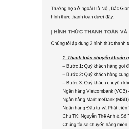
Trường hợp ở ngoài Hà Nội, Bắc Giang
hình thức thanh toán dưới đây.
| HÌNH THỨC THANH TOÁN VÀ
Chúng tôi áp dụng 2 hình thức thanh t
1. Thanh toán chuyển khoản n
– Bước 1: Quý khách hàng gọi đi
– Bước 2: Quý khách hàng cung 
– Bước 3: Quý khách chuyển khoả
Ngân hàng Vietcombank (VCB) 
Ngân hàng MaritimeBank (MSB)
Ngân hàng Đầu tư và Phát triển
Chủ TK: Nguyễn Thế Anh & Số
Chúng tôi sẽ chuyển hàng miễn p