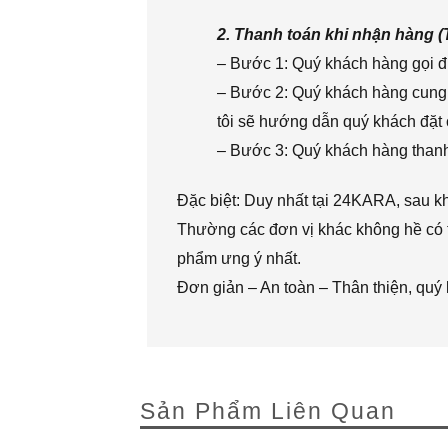
2. Thanh toán khi nhận hàng 
– Bước 1: Quý khách hàng gọi đi
– Bước 2: Quý khách hàng cung 
tôi sẽ hướng dẫn quý khách đặt 
– Bước 3: Quý khách hàng thanh 
Đặc biệt: Duy nhất tại 24KARA, sau k
Thường các đơn vị khác không hề có t
phẩm ưng ý nhất.
Đơn giản – An toàn – Thân thiện, quý
Sản Phẩm Liên Quan