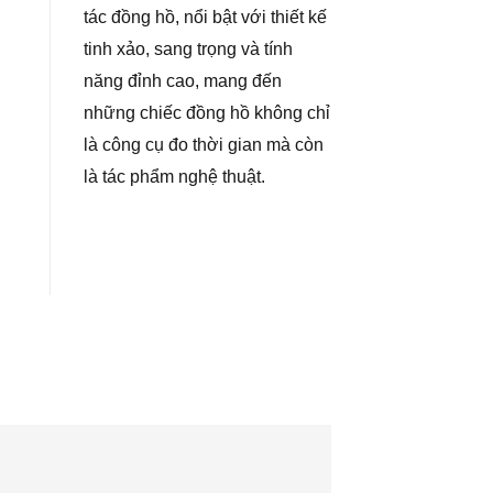
tác đồng hồ, nổi bật với thiết kế
tinh xảo, sang trọng và tính
năng đỉnh cao, mang đến
những chiếc đồng hồ không chỉ
là công cụ đo thời gian mà còn
là tác phẩm nghệ thuật.