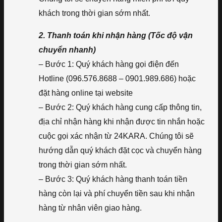
khách trong thời gian sớm nhất.
2. Thanh toán khi nhận hàng (Tốc độ vận
chuyển nhanh)
– Bước 1: Quý khách hàng gọi điện đến
Hotline (096.576.8688 – 0901.989.686) hoặc
đặt hàng online tại website
– Bước 2: Quý khách hàng cung cấp thông tin,
địa chỉ nhận hàng khi nhận được tin nhắn hoặc
cuộc gọi xác nhận từ 24KARA. Chúng tôi sẽ
hướng dẫn quý khách đặt cọc và chuyển hàng
trong thời gian sớm nhất.
– Bước 3: Quý khách hàng thanh toán tiền
hàng còn lại và phí chuyển tiền sau khi nhận
hàng từ nhân viên giao hàng.