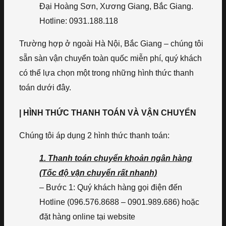
Đại Hoàng Sơn, Xương Giang, Bắc Giang.
Hotline: 0931.188.118
Trường hợp ở ngoài Hà Nội, Bắc Giang – chúng tôi
sẵn sàn vận chuyển toàn quốc miễn phí, quý khách
có thể lựa chọn một trong những hình thức thanh
toán dưới đây.
| HÌNH THỨC THANH TOÁN VÀ VẬN CHUYỂN
Chúng tôi áp dụng 2 hình thức thanh toán:
1. Thanh toán chuyển khoản ngân hàng
(Tốc độ vận chuyển rất nhanh)
– Bước 1: Quý khách hàng gọi điện đến
Hotline (096.576.8688 – 0901.989.686) hoặc
đặt hàng online tại website