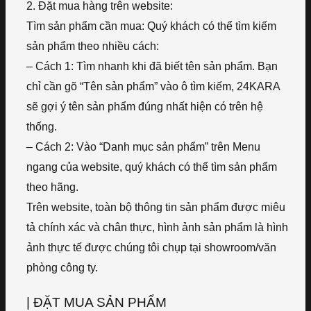
2. Đặt mua hàng trên website:
Tìm sản phẩm cần mua: Quý khách có thể tìm kiếm
sản phẩm theo nhiều cách:
– Cách 1: Tìm nhanh khi đã biết tên sản phẩm. Bạn
chỉ cần gõ “Tên sản phẩm” vào ô tìm kiếm, 24KARA
sẽ gợi ý tên sản phẩm đúng nhất hiện có trên hệ
thống.
– Cách 2: Vào “Danh mục sản phẩm” trên Menu
ngang của website, quý khách có thể tìm sản phẩm
theo hãng.
Trên website, toàn bộ thông tin sản phẩm được miêu
tả chính xác và chân thực, hình ảnh sản phẩm là hình
ảnh thực tế được chúng tôi chụp tại showroom/văn
phòng công ty.
| ĐẶT MUA SẢN PHẨM