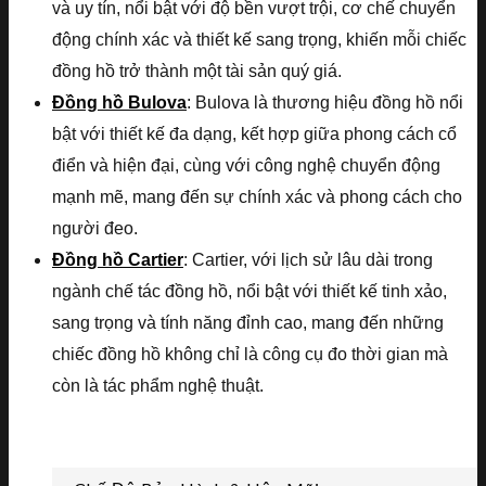
và uy tín, nổi bật với độ bền vượt trội, cơ chế chuyển
động chính xác và thiết kế sang trọng, khiến mỗi chiếc
đồng hồ trở thành một tài sản quý giá.
Đồng hồ Bulova
: Bulova là thương hiệu đồng hồ nổi
bật với thiết kế đa dạng, kết hợp giữa phong cách cổ
điển và hiện đại, cùng với công nghệ chuyển động
mạnh mẽ, mang đến sự chính xác và phong cách cho
người đeo.
Đồng hồ Cartier
: Cartier, với lịch sử lâu dài trong
ngành chế tác đồng hồ, nổi bật với thiết kế tinh xảo,
sang trọng và tính năng đỉnh cao, mang đến những
chiếc đồng hồ không chỉ là công cụ đo thời gian mà
còn là tác phẩm nghệ thuật.