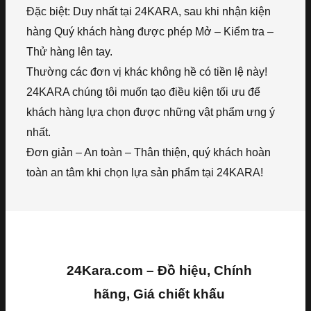
Đặc biệt: Duy nhất tại 24KARA, sau khi nhận kiện
hàng Quý khách hàng được phép Mở – Kiểm tra –
Thử hàng lên tay.
Thường các đơn vị khác không hề có tiền lệ này!
24KARA chúng tôi muốn tạo điều kiện tối ưu để
khách hàng lựa chọn được những vật phẩm ưng ý
nhất.
Đơn giản – An toàn – Thân thiện, quý khách hoàn
toàn an tâm khi chọn lựa sản phẩm tại 24KARA!
24Kara.com – Đồ hiệu, Chính
hãng, Giá chiết khấu