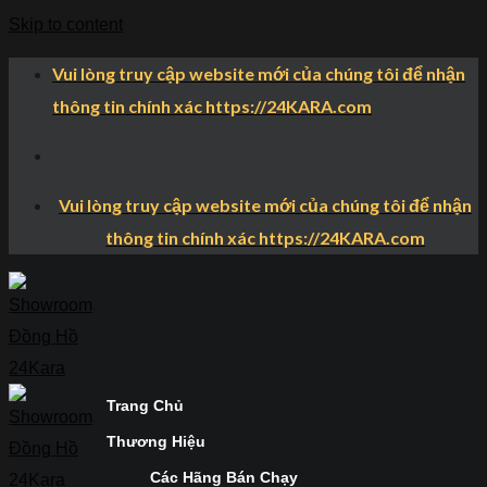
Skip to content
Vui lòng truy cập website mới của chúng tôi để nhận
thông tin chính xác https://24KARA.com
Vui lòng truy cập website mới của chúng tôi để nhận
thông tin chính xác https://24KARA.com
Trang Chủ
Thương Hiệu
Các Hãng Bán Chạy