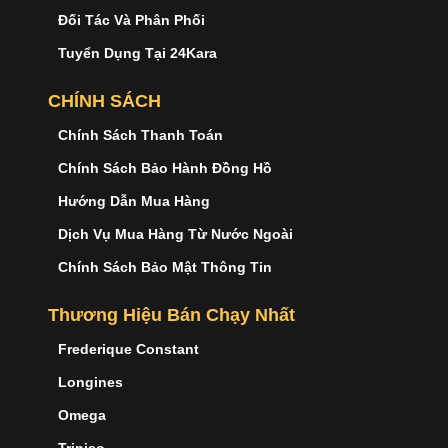
Đối Tác Và Phân Phối
Tuyển Dụng Tại 24Kara
CHÍNH SÁCH
Chính Sách Thanh Toán
Chính Sách Bảo Hành Đồng Hồ
Hướng Dẫn Mua Hàng
Dịch Vụ Mua Hàng Từ Nước Ngoài
Chính Sách Bảo Mật Thông Tin
Thương Hiệu Bán Chạy Nhất
Frederique Constant
Longines
Omega