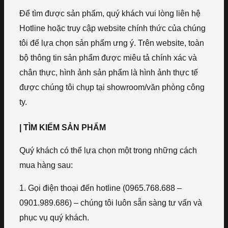
Để tìm được sản phẩm, quý khách vui lòng liên hệ
Hotline hoặc truy cập website chính thức của chúng
tôi để lựa chọn sản phẩm ưng ý. Trên website, toàn
bộ thông tin sản phẩm được miêu tả chính xác và
chân thực, hình ảnh sản phẩm là hình ảnh thực tế
được chúng tôi chụp tại showroom/văn phòng công
ty.
| TÌM KIẾM SẢN PHẨM
Quý khách có thể lựa chọn một trong những cách
mua hàng sau:
1. Gọi điện thoại đến hotline (0965.768.688 –
0901.989.686) – chúng tôi luôn sẵn sàng tư vấn và
phục vụ quý khách.