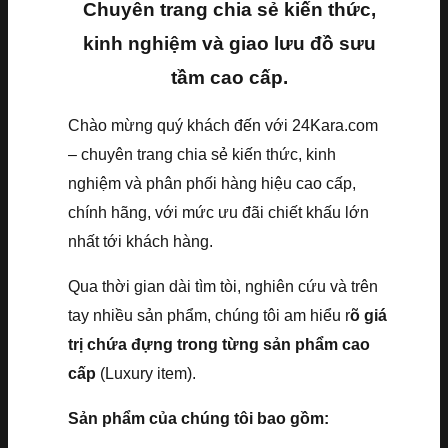
Chuyên trang chia sẻ kiến thức,
kinh nghiệm và giao lưu đồ sưu
tầm cao cấp.
Chào mừng quý khách đến với 24Kara.com
– chuyên trang chia sẻ kiến thức, kinh
nghiệm và phân phối hàng hiệu cao cấp,
chính hãng, với mức ưu đãi chiết khấu lớn
nhất tới khách hàng.
Qua thời gian dài tìm tòi, nghiên cứu và trên
tay nhiều sản phẩm, chúng tôi am hiểu r
õ giá
trị chứa đựng trong từng sản phẩm cao
cấp
(Luxury item).
Sản phẩm của chúng tôi bao gồm: