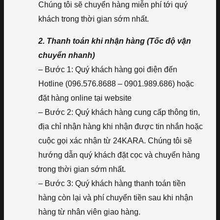
Chúng tôi sẽ chuyển hàng miễn phí tới quý
khách trong thời gian sớm nhất.
2. Thanh toán khi nhận hàng (Tốc độ vận
chuyển nhanh)
– Bước 1: Quý khách hàng gọi điện đến
Hotline (096.576.8688 – 0901.989.686) hoặc
đặt hàng online tại website
– Bước 2: Quý khách hàng cung cấp thông tin,
địa chỉ nhận hàng khi nhận được tin nhắn hoặc
cuộc gọi xác nhận từ 24KARA. Chúng tôi sẽ
hướng dẫn quý khách đặt cọc và chuyển hàng
trong thời gian sớm nhất.
– Bước 3: Quý khách hàng thanh toán tiền
hàng còn lại và phí chuyển tiền sau khi nhận
hàng từ nhân viên giao hàng.