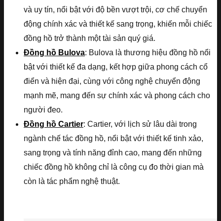
và uy tín, nổi bật với độ bền vượt trội, cơ chế chuyển
động chính xác và thiết kế sang trọng, khiến mỗi chiếc
đồng hồ trở thành một tài sản quý giá.
Đồng hồ Bulova
: Bulova là thương hiệu đồng hồ nổi
bật với thiết kế đa dạng, kết hợp giữa phong cách cổ
điển và hiện đại, cùng với công nghệ chuyển động
mạnh mẽ, mang đến sự chính xác và phong cách cho
người đeo.
Đồng hồ Cartier
: Cartier, với lịch sử lâu dài trong
ngành chế tác đồng hồ, nổi bật với thiết kế tinh xảo,
sang trọng và tính năng đỉnh cao, mang đến những
chiếc đồng hồ không chỉ là công cụ đo thời gian mà
còn là tác phẩm nghệ thuật.