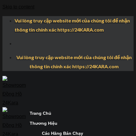
Skip to content
Vui lòng truy cập website mới của chúng tôi để nhận
thông tin chính xác https://24KARA.com
Vui lòng truy cập website mới của chúng tôi để nhận
thông tin chính xác https://24KARA.com
Trang Chủ
Thương Hiệu
Các Hãng Bán Chạy