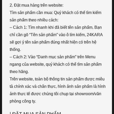
2. Đặt mua hàng trên website:
Tìm sản phẩm cần mua: Quý khách có thể tìm kiếm
sản phẩm theo nhiều cách:
– Cách 1: Tìm nhanh khi đã biết tên sản phẩm. Bạn
chỉ cần gõ “Tên sản phẩm” vào ô tìm kiếm, 24KARA
sẽ gợi ý tên sản phẩm đúng nhất hiện có trên hệ
thống.
– Cách 2: Vào “Danh mục sản phẩm” trên Menu
ngang của website, quý khách có thể tìm sản phẩm
theo hãng.
Trên website, toàn bộ thông tin sản phẩm được miêu
tả chính xác và chân thực, hình ảnh sản phẩm là hình
ảnh thực tế được chúng tôi chụp tại showroom/văn
phòng công ty.
| ĐẶT MUA SẢN PHẨM