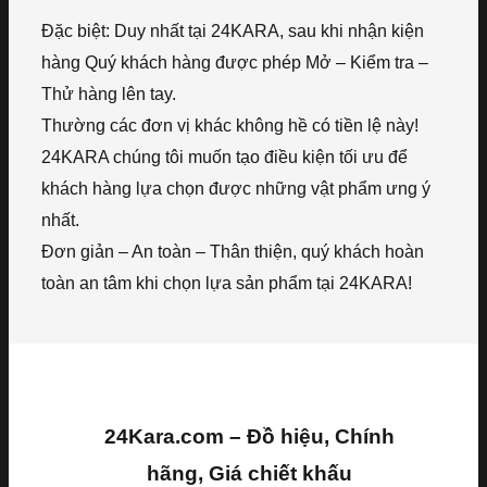
Đặc biệt: Duy nhất tại 24KARA, sau khi nhận kiện
hàng Quý khách hàng được phép Mở – Kiểm tra –
Thử hàng lên tay.
Thường các đơn vị khác không hề có tiền lệ này!
24KARA chúng tôi muốn tạo điều kiện tối ưu để
khách hàng lựa chọn được những vật phẩm ưng ý
nhất.
Đơn giản – An toàn – Thân thiện, quý khách hoàn
toàn an tâm khi chọn lựa sản phẩm tại 24KARA!
24Kara.com – Đồ hiệu, Chính
hãng, Giá chiết khấu