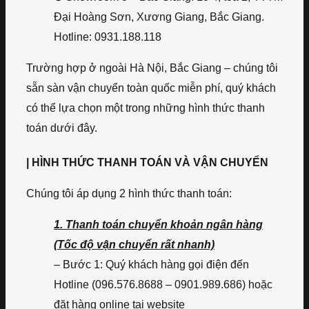
Đại Hoàng Sơn, Xương Giang, Bắc Giang.
Hotline: 0931.188.118
Trường hợp ở ngoài Hà Nội, Bắc Giang – chúng tôi
sẵn sàn vận chuyển toàn quốc miễn phí, quý khách
có thể lựa chọn một trong những hình thức thanh
toán dưới đây.
| HÌNH THỨC THANH TOÁN VÀ VẬN CHUYỂN
Chúng tôi áp dụng 2 hình thức thanh toán:
1. Thanh toán chuyển khoản ngân hàng
(Tốc độ vận chuyển rất nhanh)
– Bước 1: Quý khách hàng gọi điện đến
Hotline (096.576.8688 – 0901.989.686) hoặc
đặt hàng online tại website