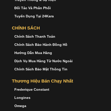
Đối Tác Và Phân Phối
Tuyển Dụng Tại 24Kara
CHÍNH SÁCH
Chính Sách Thanh Toán
Chính Sách Bảo Hành Đồng Hồ
Hướng Dẫn Mua Hàng
Dịch Vụ Mua Hàng Từ Nước Ngoài
Chính Sách Bảo Mật Thông Tin
Thương Hiệu Bán Chạy Nhất
Frederique Constant
Longines
Omega