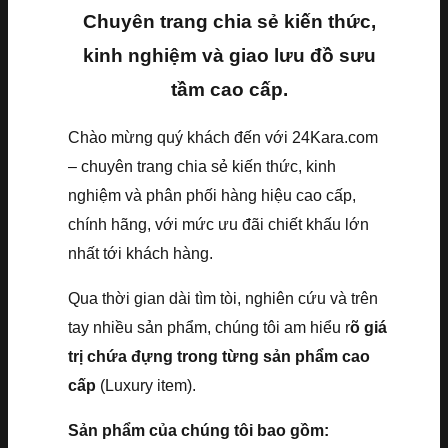
Chuyên trang chia sẻ kiến thức,
kinh nghiệm và giao lưu đồ sưu
tầm cao cấp.
Chào mừng quý khách đến với 24Kara.com
– chuyên trang chia sẻ kiến thức, kinh
nghiệm và phân phối hàng hiệu cao cấp,
chính hãng, với mức ưu đãi chiết khấu lớn
nhất tới khách hàng.
Qua thời gian dài tìm tòi, nghiên cứu và trên
tay nhiều sản phẩm, chúng tôi am hiểu r
õ giá
trị chứa đựng trong từng sản phẩm cao
cấp
(Luxury item).
Sản phẩm của chúng tôi bao gồm: