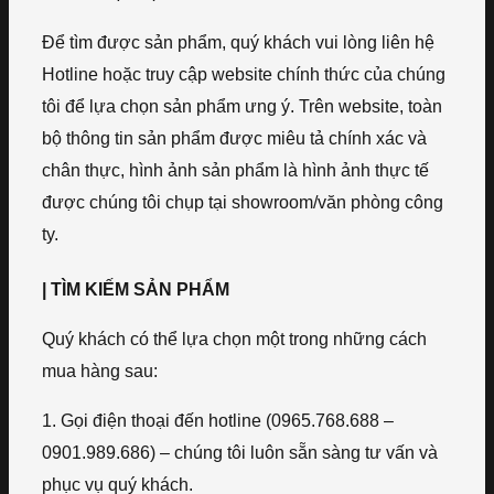
Để tìm được sản phẩm, quý khách vui lòng liên hệ
Hotline hoặc truy cập website chính thức của chúng
tôi để lựa chọn sản phẩm ưng ý. Trên website, toàn
bộ thông tin sản phẩm được miêu tả chính xác và
chân thực, hình ảnh sản phẩm là hình ảnh thực tế
được chúng tôi chụp tại showroom/văn phòng công
ty.
| TÌM KIẾM SẢN PHẨM
Quý khách có thể lựa chọn một trong những cách
mua hàng sau:
1. Gọi điện thoại đến hotline (0965.768.688 –
0901.989.686) – chúng tôi luôn sẵn sàng tư vấn và
phục vụ quý khách.