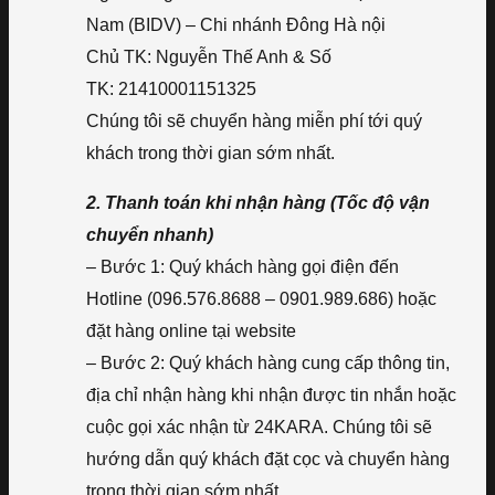
Nam (BIDV) – Chi nhánh Đông Hà nội
Chủ TK: Nguyễn Thế Anh & Số
TK: 21410001151325
Chúng tôi sẽ chuyển hàng miễn phí tới quý
khách trong thời gian sớm nhất.
2. Thanh toán khi nhận hàng (Tốc độ vận
chuyển nhanh)
– Bước 1: Quý khách hàng gọi điện đến
Hotline (096.576.8688 – 0901.989.686) hoặc
đặt hàng online tại website
– Bước 2: Quý khách hàng cung cấp thông tin,
địa chỉ nhận hàng khi nhận được tin nhắn hoặc
cuộc gọi xác nhận từ 24KARA. Chúng tôi sẽ
hướng dẫn quý khách đặt cọc và chuyển hàng
trong thời gian sớm nhất.