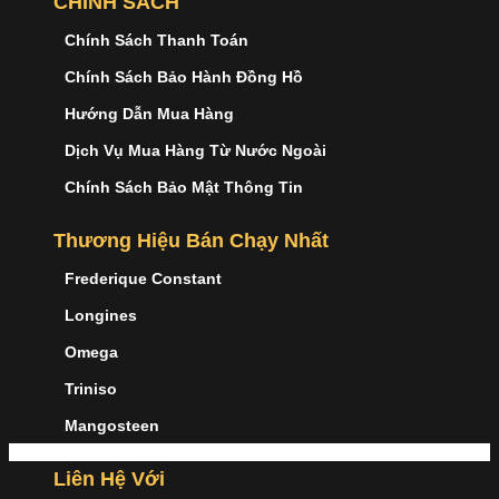
CHÍNH SÁCH
Chính Sách Thanh Toán
Chính Sách Bảo Hành Đồng Hồ
Hướng Dẫn Mua Hàng
Dịch Vụ Mua Hàng Từ Nước Ngoài
Chính Sách Bảo Mật Thông Tin
Thương Hiệu Bán Chạy Nhất
Frederique Constant
Longines
Omega
Triniso
Mangosteen
Liên Hệ Với