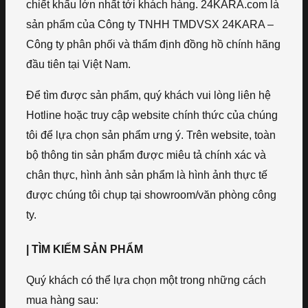
chiết khấu lớn nhất tới khách hàng. 24KARA.com là
sản phẩm của Công ty TNHH TMDVSX 24KARA –
Công ty phân phối và thẩm định đồng hồ chính hãng
đầu tiên tại Việt Nam.
Để tìm được sản phẩm, quý khách vui lòng liên hệ
Hotline hoặc truy cập website chính thức của chúng
tôi để lựa chọn sản phẩm ưng ý. Trên website, toàn
bộ thông tin sản phẩm được miêu tả chính xác và
chân thực, hình ảnh sản phẩm là hình ảnh thực tế
được chúng tôi chụp tại showroom/văn phòng công
ty.
| TÌM KIẾM SẢN PHẨM
Quý khách có thể lựa chọn một trong những cách
mua hàng sau: