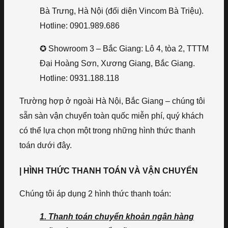
Bà Trưng, Hà Nội (đối diện Vincom Bà Triệu).
Hotline: 0901.989.686
✪ Showroom 3 – Bắc Giang: Lô 4, tòa 2, TTTM
Đại Hoàng Sơn, Xương Giang, Bắc Giang.
Hotline: 0931.188.118
Trường hợp ở ngoài Hà Nội, Bắc Giang – chúng tôi
sẵn sàn vận chuyển toàn quốc miễn phí, quý khách
có thể lựa chọn một trong những hình thức thanh
toán dưới đây.
| HÌNH THỨC THANH TOÁN VÀ VẬN CHUYỂN
Chúng tôi áp dụng 2 hình thức thanh toán:
1. Thanh toán chuyển khoản ngân hàng