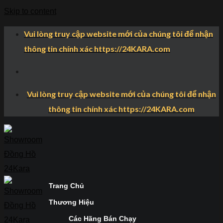
Skip to content
Vui lòng truy cập website mới của chúng tôi để nhận
thông tin chính xác https://24KARA.com
Vui lòng truy cập website mới của chúng tôi để nhận
thông tin chính xác https://24KARA.com
Trang Chủ
Thương Hiệu
Các Hãng Bán Chạy