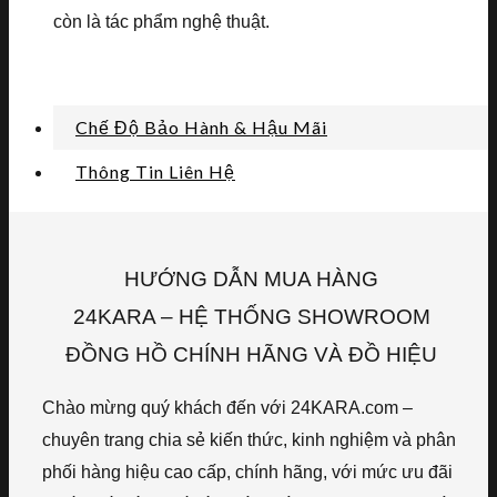
còn là tác phẩm nghệ thuật.
Chế Độ Bảo Hành & Hậu Mãi
Thông Tin Liên Hệ
HƯỚNG DẪN MUA HÀNG
24KARA – HỆ THỐNG SHOWROOM
ĐỒNG HỒ CHÍNH HÃNG VÀ ĐỒ HIỆU
Chào mừng quý khách đến với 24KARA.com –
chuyên trang chia sẻ kiến thức, kinh nghiệm và phân
phối hàng hiệu cao cấp, chính hãng, với mức ưu đãi