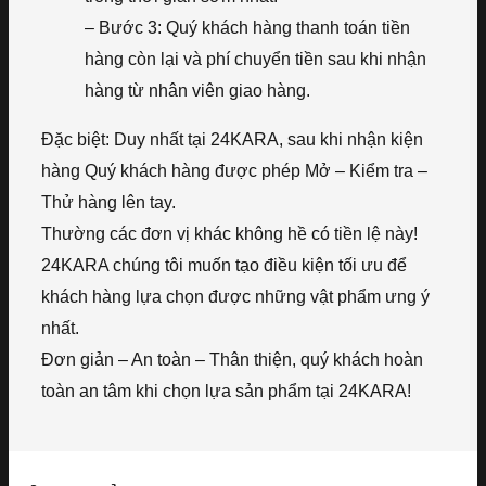
– Bước 3: Quý khách hàng thanh toán tiền
hàng còn lại và phí chuyển tiền sau khi nhận
hàng từ nhân viên giao hàng.
Đặc biệt: Duy nhất tại 24KARA, sau khi nhận kiện
hàng Quý khách hàng được phép Mở – Kiểm tra –
Thử hàng lên tay.
Thường các đơn vị khác không hề có tiền lệ này!
24KARA chúng tôi muốn tạo điều kiện tối ưu để
khách hàng lựa chọn được những vật phẩm ưng ý
nhất.
Đơn giản – An toàn – Thân thiện, quý khách hoàn
toàn an tâm khi chọn lựa sản phẩm tại 24KARA!