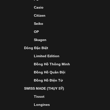
Casio
Citizen
Seiko
OP
Skagen
Dòng Đặc Biệt
Limited Edition
Đồng Hồ Thông Minh
Đồng Hồ Quân Đội
Đồng Hồ Điện Tử
SWISS MADE (THỤY SỸ)
Tissot
Longines