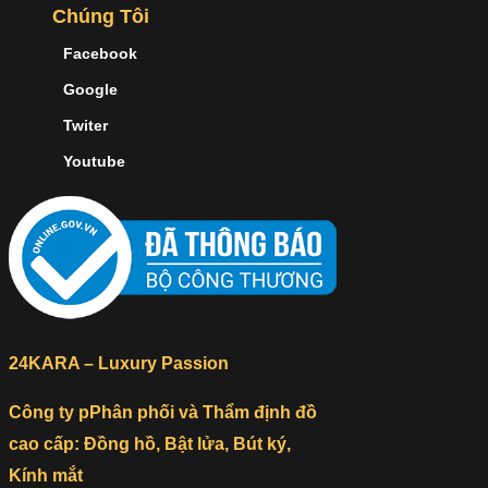
Chúng Tôi
Facebook
Google
Twiter
Youtube
24KARA – Luxury Passion
Công ty pPhân phối và Thẩm định đồ
cao cấp: Đồng hồ, Bật lửa, Bút ký,
Kính mắt