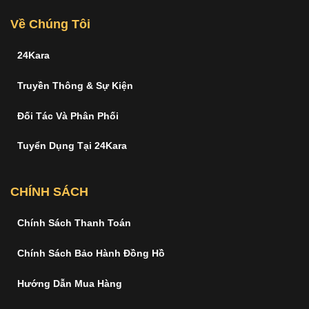
Về Chúng Tôi
24Kara
Truyền Thông & Sự Kiện
Đối Tác Và Phân Phối
Tuyển Dụng Tại 24Kara
CHÍNH SÁCH
Chính Sách Thanh Toán
Chính Sách Bảo Hành Đồng Hồ
Hướng Dẫn Mua Hàng