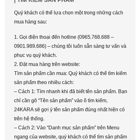
Quý khách có thể lựa chọn một trong những cách
mua hàng sau:
1. Gọi điện thoại đến hotline (0965.768.688 –
0901.989.686) – chúng tôi luôn sẵn sàng tư vấn và
phục vụ quý khách.
2. Đặt mua hàng trên website:
Tìm sản phẩm cần mua: Quý khách có thể tìm kiếm
sản phẩm theo nhiều cách:
– Cách 1: Tìm nhanh khi đã biết tên sản phẩm. Bạn
chỉ cần gõ “Tên sản phẩm” vào ô tìm kiếm,
24KARA sẽ gợi ý tên sản phẩm đúng nhất hiện có
trên hệ thống.
– Cách 2: Vào “Danh mục sản phẩm” trên Menu
ngang của website, quý khách có thể tìm sản phẩm