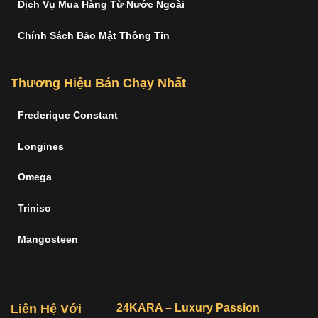
Dịch Vụ Mua Hàng Từ Nước Ngoài
Chính Sách Bảo Mật Thông Tin
Thương Hiệu Bán Chạy Nhất
Frederique Constant
Longines
Omega
Triniso
Mangosteen
Liên Hệ Với
24KARA – Luxury Passion