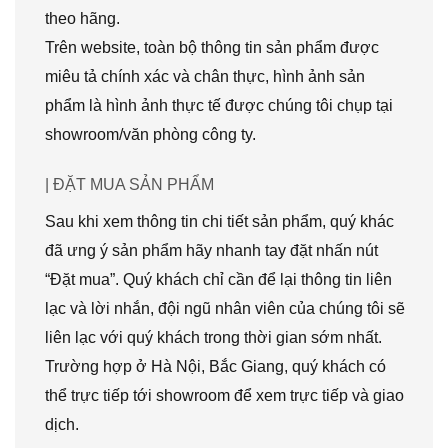
theo hãng.
Trên website, toàn bộ thông tin sản phẩm được
miêu tả chính xác và chân thực, hình ảnh sản
phẩm là hình ảnh thực tế được chúng tôi chụp tại
showroom/văn phòng công ty.
| ĐẶT MUA SẢN PHẨM
Sau khi xem thông tin chi tiết sản phẩm, quý khác
đã ưng ý sản phẩm hãy nhanh tay đặt nhấn nút
“Đặt mua”. Quý khách chỉ cần để lại thông tin liên
lạc và lời nhắn, đội ngũ nhân viên của chúng tôi sẽ
liên lạc với quý khách trong thời gian sớm nhất.
Trường hợp ở Hà Nội, Bắc Giang, quý khách có
thể trực tiếp tới showroom để xem trực tiếp và giao
dịch.