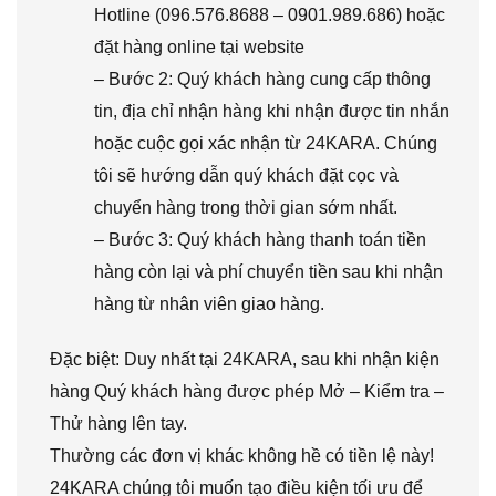
Hotline (096.576.8688 – 0901.989.686) hoặc
đặt hàng online tại website
– Bước 2: Quý khách hàng cung cấp thông
tin, địa chỉ nhận hàng khi nhận được tin nhắn
hoặc cuộc gọi xác nhận từ 24KARA. Chúng
tôi sẽ hướng dẫn quý khách đặt cọc và
chuyển hàng trong thời gian sớm nhất.
– Bước 3: Quý khách hàng thanh toán tiền
hàng còn lại và phí chuyển tiền sau khi nhận
hàng từ nhân viên giao hàng.
Đặc biệt: Duy nhất tại 24KARA, sau khi nhận kiện
hàng Quý khách hàng được phép Mở – Kiểm tra –
Thử hàng lên tay.
Thường các đơn vị khác không hề có tiền lệ này!
24KARA chúng tôi muốn tạo điều kiện tối ưu để