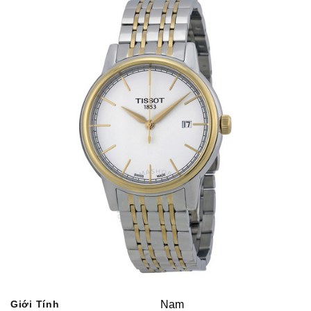
Giới Tính
Nam