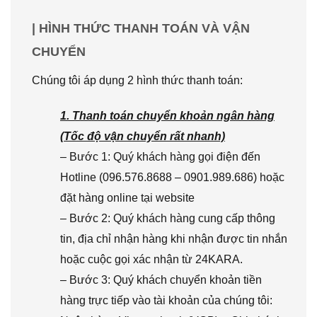
| HÌNH THỨC THANH TOÁN VÀ VẬN
CHUYỂN
Chúng tôi áp dụng 2 hình thức thanh toán:
1. Thanh toán chuyển khoản ngân hàng
(Tốc độ vận chuyển rất nhanh)
– Bước 1: Quý khách hàng gọi điện đến
Hotline (096.576.8688 – 0901.989.686) hoặc
đặt hàng online tại website
– Bước 2: Quý khách hàng cung cấp thông
tin, địa chỉ nhận hàng khi nhận được tin nhắn
hoặc cuộc gọi xác nhận từ 24KARA.
– Bước 3: Quý khách chuyển khoản tiền
hàng trực tiếp vào tài khoản của chúng tôi: