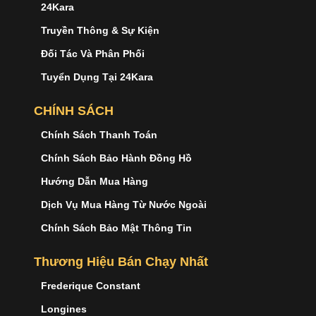
24Kara
Truyền Thông & Sự Kiện
Đối Tác Và Phân Phối
Tuyển Dụng Tại 24Kara
CHÍNH SÁCH
Chính Sách Thanh Toán
Chính Sách Bảo Hành Đồng Hồ
Hướng Dẫn Mua Hàng
Dịch Vụ Mua Hàng Từ Nước Ngoài
Chính Sách Bảo Mật Thông Tin
Thương Hiệu Bán Chạy Nhất
Frederique Constant
Longines