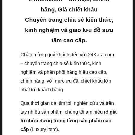
hãng, Giá chiết khấu
Chuyên trang chia sẻ kiến thức,
kinh nghiệm và giao lưu đồ sưu
tầm cao cấp.
Chào mừng quý khách đến với 24Kara.com
– chuyên trang chia sẻ kiến thức, kinh
nghiệm và phân phối hàng hiệu cao cấp,
chính hãng, với mức ưu đãi chiết khấu lớn
nhất tới khách hàng.
Qua thời gian dài tìm tòi, nghiên cứu và trên
tay nhiều sản phẩm, chúng tôi am hiểu r
õ giá
trị chứa đựng trong từng sản phẩm cao
cấp
(Luxury item).