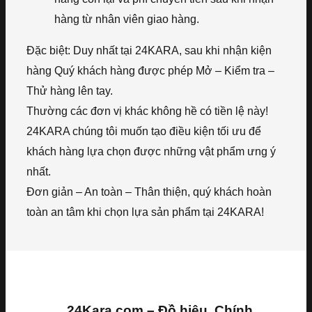
hàng từ nhân viên giao hàng.
Đặc biệt: Duy nhất tại 24KARA, sau khi nhận kiện
hàng Quý khách hàng được phép Mở – Kiểm tra –
Thử hàng lên tay.
Thường các đơn vị khác không hề có tiền lệ này!
24KARA chúng tôi muốn tạo điều kiện tối ưu để
khách hàng lựa chọn được những vật phẩm ưng ý
nhất.
Đơn giản – An toàn – Thân thiện, quý khách hoàn
toàn an tâm khi chọn lựa sản phẩm tại 24KARA!
24Kara.com – Đồ hiệu, Chính