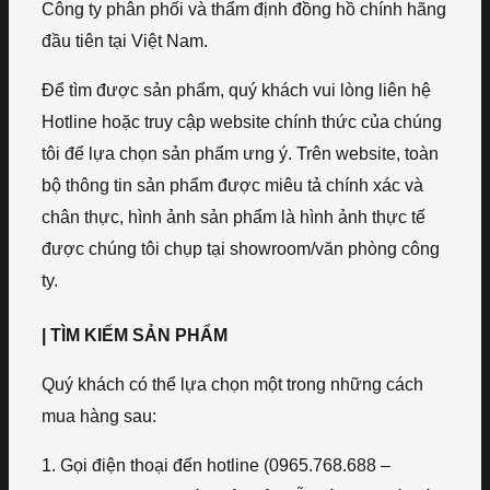
Công ty phân phối và thẩm định đồng hồ chính hãng
đầu tiên tại Việt Nam.
Để tìm được sản phẩm, quý khách vui lòng liên hệ
Hotline hoặc truy cập website chính thức của chúng
tôi để lựa chọn sản phẩm ưng ý. Trên website, toàn
bộ thông tin sản phẩm được miêu tả chính xác và
chân thực, hình ảnh sản phẩm là hình ảnh thực tế
được chúng tôi chụp tại showroom/văn phòng công
ty.
| TÌM KIẾM SẢN PHẨM
Quý khách có thể lựa chọn một trong những cách
mua hàng sau:
1. Gọi điện thoại đến hotline (0965.768.688 –