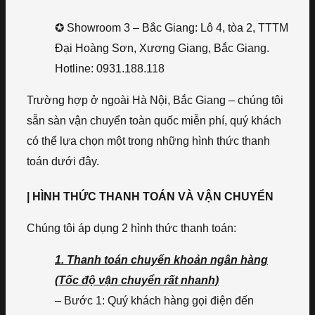
✪ Showroom 3 – Bắc Giang: Lô 4, tòa 2, TTTM
Đại Hoàng Sơn, Xương Giang, Bắc Giang.
Hotline: 0931.188.118
Trường hợp ở ngoài Hà Nội, Bắc Giang – chúng tôi
sẵn sàn vận chuyển toàn quốc miễn phí, quý khách
có thể lựa chọn một trong những hình thức thanh
toán dưới đây.
| HÌNH THỨC THANH TOÁN VÀ VẬN CHUYỂN
Chúng tôi áp dụng 2 hình thức thanh toán:
1. Thanh toán chuyển khoản ngân hàng
(Tốc độ vận chuyển rất nhanh)
– Bước 1: Quý khách hàng gọi điện đến