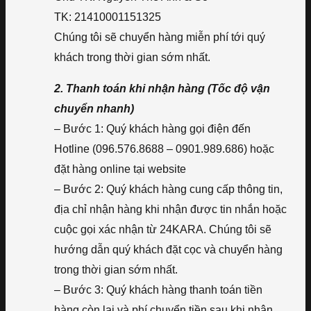
TK: 21410001151325
Chúng tôi sẽ chuyển hàng miễn phí tới quý
khách trong thời gian sớm nhất.
2. Thanh toán khi nhận hàng (Tốc độ vận
chuyển nhanh)
– Bước 1: Quý khách hàng gọi điện đến
Hotline (096.576.8688 – 0901.989.686) hoặc
đặt hàng online tại website
– Bước 2: Quý khách hàng cung cấp thông tin,
địa chỉ nhận hàng khi nhận được tin nhắn hoặc
cuộc gọi xác nhận từ 24KARA. Chúng tôi sẽ
hướng dẫn quý khách đặt cọc và chuyển hàng
trong thời gian sớm nhất.
– Bước 3: Quý khách hàng thanh toán tiền
hàng còn lại và phí chuyển tiền sau khi nhận