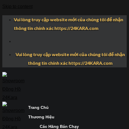
Skip to content
Vui lòng truy cập website mới của chúng tôi để nhận
thông tin chính xác https://24KARA.com
Vui lòng truy cập website mới của chúng tôi để nhận
thông tin chính xác https://24KARA.com
Trang Chủ
Thương Hiệu
Các Hãng Bán Chạy