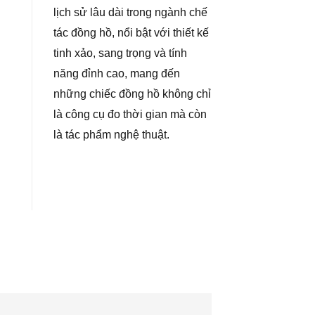
lịch sử lâu dài trong ngành chế
tác đồng hồ, nổi bật với thiết kế
tinh xảo, sang trọng và tính
năng đỉnh cao, mang đến
những chiếc đồng hồ không chỉ
là công cụ đo thời gian mà còn
là tác phẩm nghệ thuật.