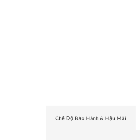
Chế Độ Bảo Hành & Hậu Mãi