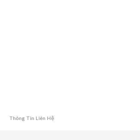
Thông Tin Liên Hệ