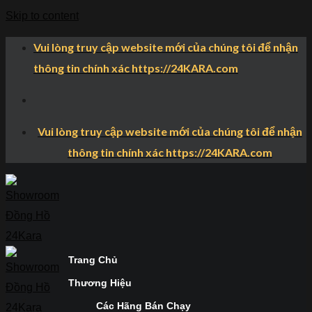
Skip to content
Vui lòng truy cập website mới của chúng tôi để nhận
thông tin chính xác https://24KARA.com
Vui lòng truy cập website mới của chúng tôi để nhận
thông tin chính xác https://24KARA.com
Trang Chủ
Thương Hiệu
Các Hãng Bán Chạy