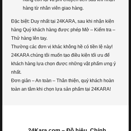
hàng từ nhân viên giao hàng.
Đặc biệt: Duy nhất tại 24KARA, sau khi nhận kiện
hàng Quý khách hàng được phép Mở – Kiểm tra –
Thử hàng lên tay.
Thường các đơn vị khác không hề có tiền lệ này!
24KARA chúng tôi muốn tạo điều kiện tối ưu để
khách hàng lựa chọn được những vật phẩm ưng ý
nhất.
Đơn giản – An toàn – Thân thiện, quý khách hoàn
toàn an tâm khi chọn lựa sản phẩm tại 24KARA!
24Kara.com – Đồ hiệu, Chính