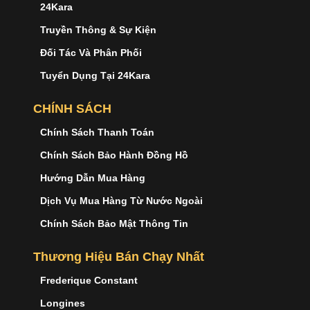
24Kara
Truyền Thông & Sự Kiện
Đối Tác Và Phân Phối
Tuyển Dụng Tại 24Kara
CHÍNH SÁCH
Chính Sách Thanh Toán
Chính Sách Bảo Hành Đồng Hồ
Hướng Dẫn Mua Hàng
Dịch Vụ Mua Hàng Từ Nước Ngoài
Chính Sách Bảo Mật Thông Tin
Thương Hiệu Bán Chạy Nhất
Frederique Constant
Longines