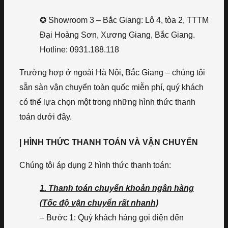
✪ Showroom 3 – Bắc Giang: Lô 4, tòa 2, TTTM
Đại Hoàng Sơn, Xương Giang, Bắc Giang.
Hotline: 0931.188.118
Trường hợp ở ngoài Hà Nội, Bắc Giang – chúng tôi
sẵn sàn vận chuyển toàn quốc miễn phí, quý khách
có thể lựa chọn một trong những hình thức thanh
toán dưới đây.
| HÌNH THỨC THANH TOÁN VÀ VẬN CHUYỂN
Chúng tôi áp dụng 2 hình thức thanh toán:
1. Thanh toán chuyển khoản ngân hàng
(Tốc độ vận chuyển rất nhanh)
– Bước 1: Quý khách hàng gọi điện đến