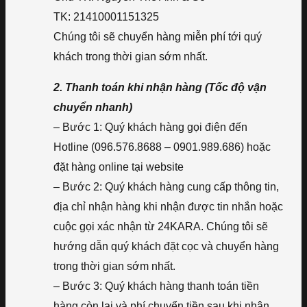
TK: 21410001151325
Chúng tôi sẽ chuyển hàng miễn phí tới quý
khách trong thời gian sớm nhất.
2. Thanh toán khi nhận hàng (Tốc độ vận
chuyển nhanh)
– Bước 1: Quý khách hàng gọi điện đến
Hotline (096.576.8688 – 0901.989.686) hoặc
đặt hàng online tại website
– Bước 2: Quý khách hàng cung cấp thông tin,
địa chỉ nhận hàng khi nhận được tin nhắn hoặc
cuộc gọi xác nhận từ 24KARA. Chúng tôi sẽ
hướng dẫn quý khách đặt cọc và chuyển hàng
trong thời gian sớm nhất.
– Bước 3: Quý khách hàng thanh toán tiền
hàng còn lại và phí chuyển tiền sau khi nhận