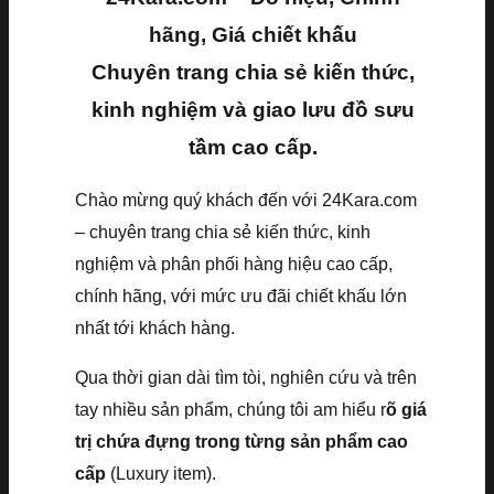
hãng, Giá chiết khấu
Chuyên trang chia sẻ kiến thức,
kinh nghiệm và giao lưu đồ sưu
tầm cao cấp.
Chào mừng quý khách đến với 24Kara.com
– chuyên trang chia sẻ kiến thức, kinh
nghiệm và phân phối hàng hiệu cao cấp,
chính hãng, với mức ưu đãi chiết khấu lớn
nhất tới khách hàng.
Qua thời gian dài tìm tòi, nghiên cứu và trên
tay nhiều sản phẩm, chúng tôi am hiểu r
õ giá
trị chứa đựng trong từng sản phẩm cao
cấp
(Luxury item).