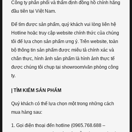
Công ty phân phối và thẩm định đồng hồ chính hãng
đầu tiên tại Việt Nam.
Để tìm được sản phẩm, quý khách vui lòng liên hệ
Hotline hoặc truy cập website chính thức của chúng
tôi để lựa chọn sản phẩm ưng ý. Trên website, toàn
bộ thông tin sản phẩm được miêu tả chính xác và
chân thực, hình ảnh sản phẩm là hình ảnh thực tế
được chúng tôi chụp tại showroom/văn phòng công
ty.
| TÌM KIẾM SẢN PHẨM
Quý khách có thể lựa chọn một trong những cách
mua hàng sau:
1. Gọi điện thoại đến hotline (0965.768.688 –