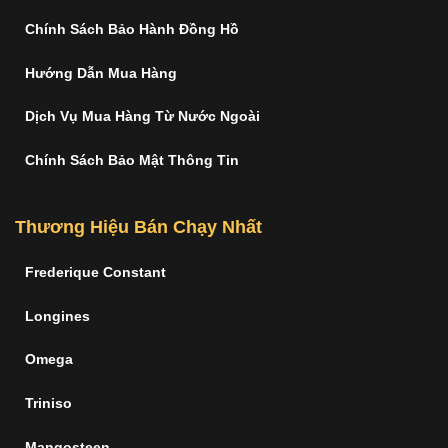
Chính Sách Bảo Hành Đồng Hồ
Hướng Dẫn Mua Hàng
Dịch Vụ Mua Hàng Từ Nước Ngoài
Chính Sách Bảo Mật Thông Tin
Thương Hiệu Bán Chạy Nhất
Frederique Constant
Longines
Omega
Triniso
Mangosteen