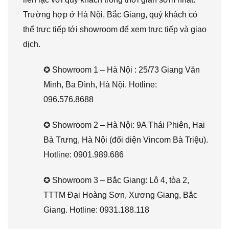
Trường hợp ở Hà Nội, Bắc Giang, quý khách có
thể trực tiếp tới showroom để xem trực tiếp và giao
dịch.
✪ Showroom 1 – Hà Nội : 25/73 Giang Văn
Minh, Ba Đình, Hà Nội. Hotline:
096.576.8688
✪ Showroom 2 – Hà Nội: 9A Thái Phiên, Hai
Bà Trưng, Hà Nội (đối diện Vincom Bà Triệu).
Hotline: 0901.989.686
✪ Showroom 3 – Bắc Giang: Lô 4, tòa 2,
TTTM Đại Hoàng Sơn, Xương Giang, Bắc
Giang. Hotline: 0931.188.118