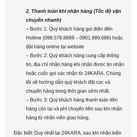
2. Thanh toán khi nhận hàng (Tốc độ vận
chuyển nhanh)
– Bước 1: Quý khách hàng gọi điện đến
Hotline (096.576.8688 – 0901.989.686) hoặc
đặt hàng online tại website
– Bước 2: Quý khách hàng cung cấp thông
tin, địa chỉ nhận hàng khi nhận được tin nhắn
hoặc cuộc gọi xác nhận từ 24KARA. Chúng
tôi sẽ hướng dẫn quý khách đặt cọc và
chuyển hàng trong thời gian sớm nhất.
– Bước 3: Quý khách hàng thanh toán tiền
hàng còn lại và phí chuyển tiền sau khi nhận
hàng từ nhân viên giao hàng.
Đặc biệt: Duy nhất tại 24KARA, sau khi nhận kiện